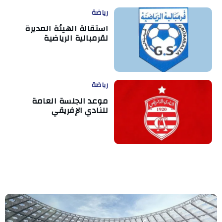
رياضة
استقالة الهيئة المديرة
لقرمبالية الرياضية
رياضة
موعد الجلسة العامة
للنادي الإفريقي