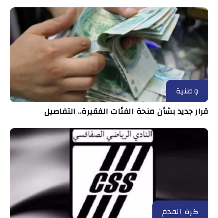
وطنية
قرار جديد بشأن منحة الفئات الفقيرة.. التفاصيل
كرة القدم