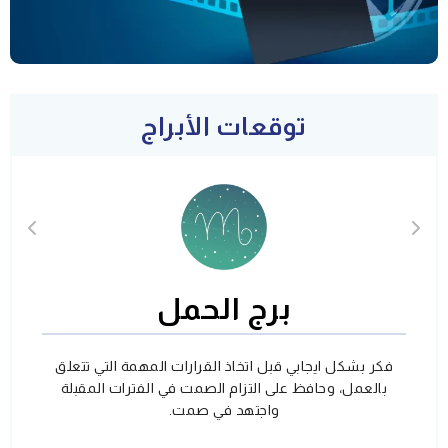
توقعات الأبراج
برج الحمل
فكر بشكل ايجابي قبل اتخاذ القرارات المهمة التي تتعلق
بالعمل، وحافظ على التزام الصمت في الفترات المقبلة
واجتهد في صمت.