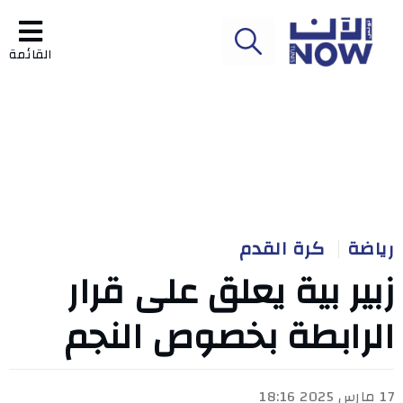
القائمة
رياضة
كرة القدم
زبير بية يعلق على قرار
الرابطة بخصوص النجم
17 مارس 2025 18:16