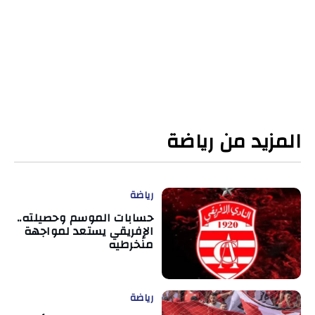
المزيد من رياضة
رياضة
حسابات الموسم وحصيلته..
الإفريقي يستعد لمواجهة
منخرطيه
رياضة