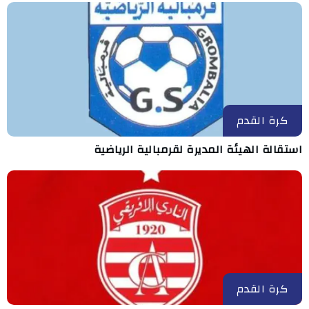
كرة القدم
استقالة الهيئة المديرة لقرمبالية الرياضية
كرة القدم