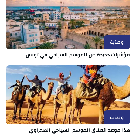
وطنية
مؤشرات جديدة عن الموسم السياحي في تونس
وطنية
هذا موعد انطلاق الموسم السياحي الصحراوي