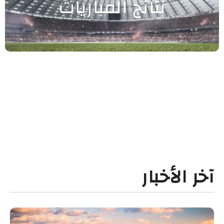
نتائج المباريات
آخر الأخبار