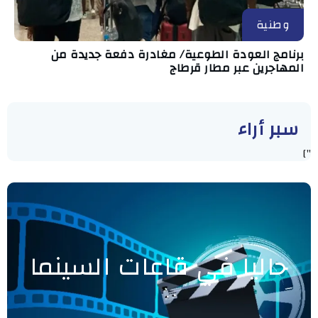
وطنية
برنامج العودة الطوعية/ مغادرة دفعة جديدة من
المهاجرين عبر مطار قرطاج
سبر أراء
"]
حاليا في قاعات السينما