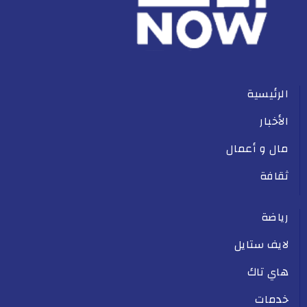
الرئيسية
الأخبار
مال و أعمال
ثقافة
رياضة
لايف ستايل
هاي تاك
خدمات