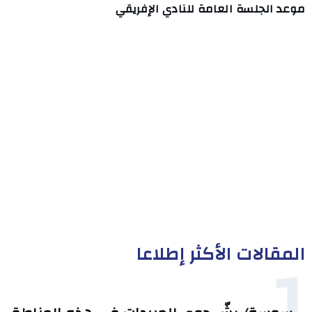
موعد الجلسة العامة للنادي الإفريقي
المقالات الأكثر إطلاعا
1