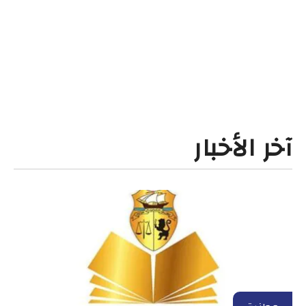
آخر الأخبار