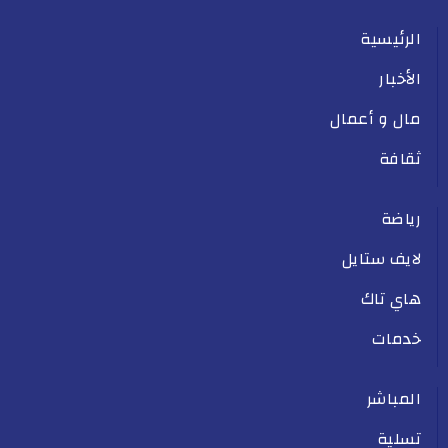
الرئيسية
الأخبار
مال و أعمال
ثقافة
رياضة
لايف ستايل
هاي تاك
خدمات
المباشر
تسلية