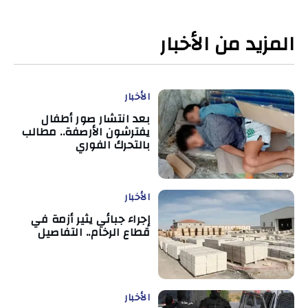
المزيد من الأخبار
الأخبار
بعد انتشار صور أطفال
يفترشون الأرصفة.. مطالب
بالتحرك الفوري
الأخبار
إجراء جبائي يثير أزمة في
قطاع الرخام.. التفاصيل
الأخبار