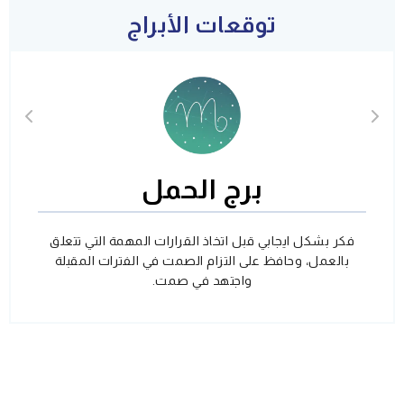
توقعات الأبراج
برج الحمل
فكر بشكل ايجابي قبل اتخاذ القرارات المهمة التي تتعلق
بالعمل، وحافظ على التزام الصمت في الفترات المقبلة
واجتهد في صمت.