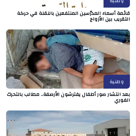
وطنية
قائمة أسماء المدرّسين المنتفعين بالنقلة في حركة
التقريب بين الأزواج
وطنية
بعد انتشار صور أطفال يفترشون الأرصفة.. مطالب بالتحرك
الفوري