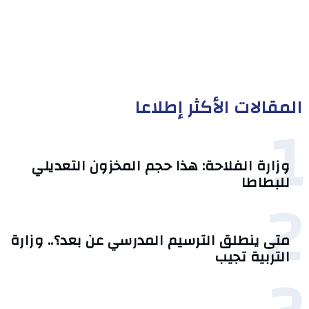
المقالات الأكثر إطلاعا
1
وزارة الفلاحة: هذا حجم المخزون التعديلي
للبطاطا
2
متى ينطلق الترسيم المدرسي عن بعد؟.. وزارة
التربية تجيب