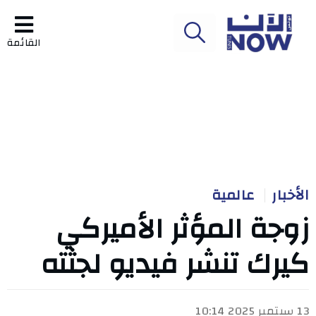
القائمة
الأخبار
عالمية
زوجة المؤثر الأميركي
كيرك تنشر فيديو لجثته
13 سبتمبر 2025 10:14