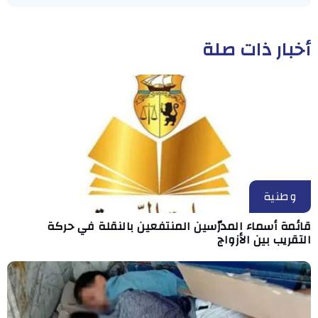
أخبار ذات صلة
وطنية
قائمة أسماء المدرّسين المنتفعين بالنقلة في حركة
التقريب بين الأزواج