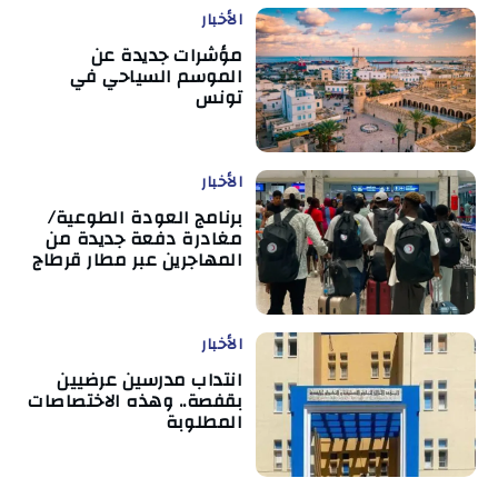
الأخبار
مؤشرات جديدة عن
الموسم السياحي في
تونس
الأخبار
برنامج العودة الطوعية/
مغادرة دفعة جديدة من
المهاجرين عبر مطار قرطاج
الأخبار
انتداب مدرسين عرضيين
بقفصة.. وهذه الاختصاصات
المطلوبة