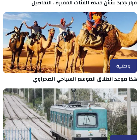
قرار جديد بشأن منحة الفئات الفقيرة.. التفاصيل
وطنية
هذا موعد انطلاق الموسم السياحي الصحراوي