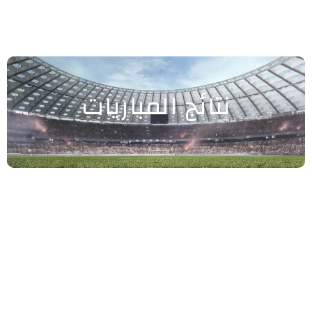
نتائج المباريات