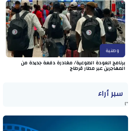
وطنية
برنامج العودة الطوعية/ مغادرة دفعة جديدة من
المهاجرين عبر مطار قرطاج
سبر أراء
"]