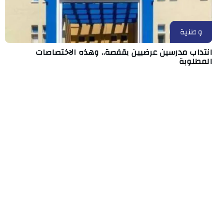
وطنية
انتداب مدرسين عرضيين بقفصة.. وهذه الاختصاصات
المطلوبة