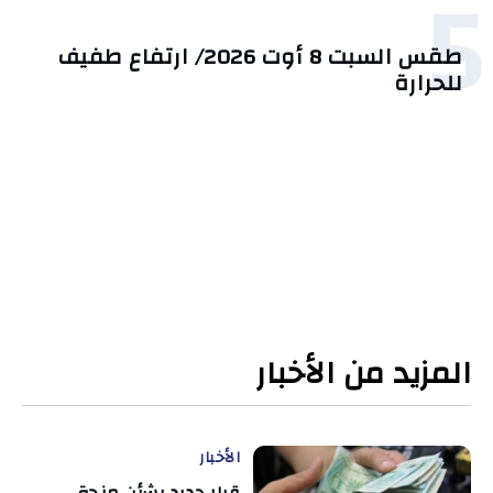
5
طقس السبت 8 أوت 2026/ ارتفاع طفيف
للحرارة
المزيد من الأخبار
الأخبار
قرار جديد بشأن منحة