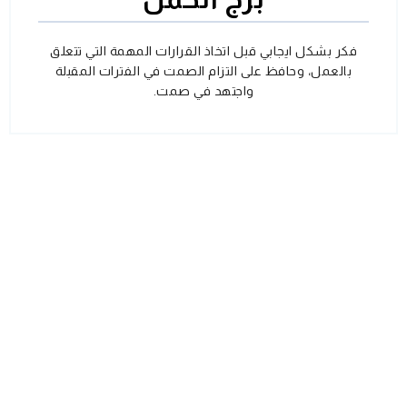
فكر بشكل ايجابي قبل اتخاذ القرارات المهمة التي تتعلق
بالعمل، وحافظ على التزام الصمت في الفترات المقبلة
واجتهد في صمت.