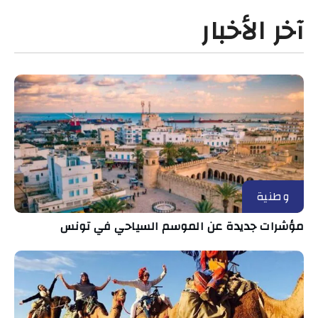
آخر الأخبار
وطنية
مؤشرات جديدة عن الموسم السياحي في تونس