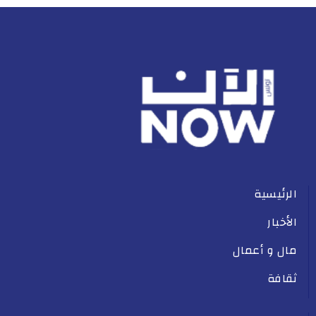
الرئيسية
الأخبار
مال و أعمال
ثقافة