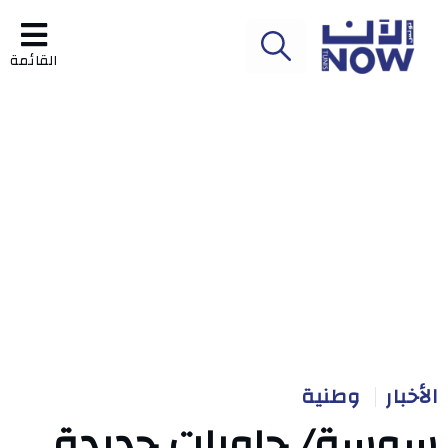
القائمة
الأخبار
وطنية
سوسة/ حاويات جديدة