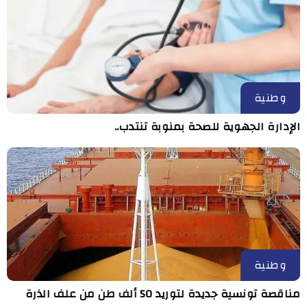
وطنية
الإدارة الجهوية للصحة بمنوبة تنتدب..
وطنية
مناقصة تونسية جديدة لتوريد 50 ألف طن من علف الذرة