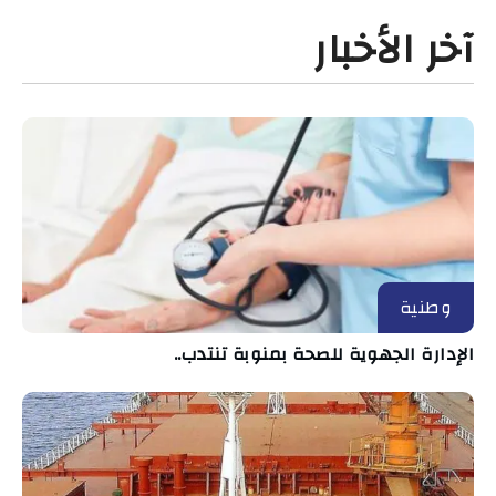
آخر الأخبار
وطنية
الإدارة الجهوية للصحة بمنوبة تنتدب..