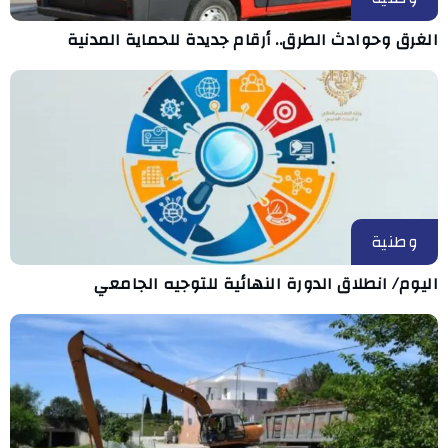
الغرق وحوادث الطرق.. أرقام جديدة للحماية المدنية
وطنية
اليوم/ انطلاق الدورة النهائية للتوجيه الجامعي