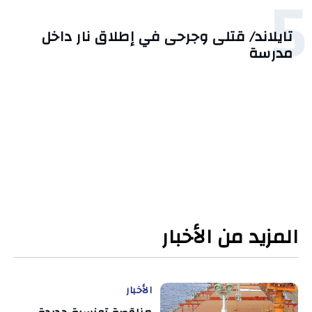
5
تايلاند/ قتلى وجرحى في إطلاق نار داخل
مدرسة
المزيد من الأخبار
الأخبار