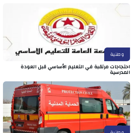
وطنية
احتجاجات مرتقبة في التعليم الأساسي قبل العودة
المدرسية
وطنية