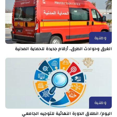
وطنية
الغرق وحوادث الطرق.. أرقام جديدة للحماية المدنية
وطنية
اليوم/ انطلاق الدورة النهائية للتوجيه الجامعي