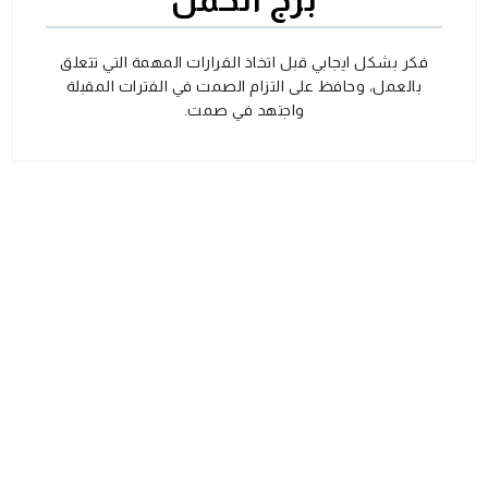
فكر بشكل ايجابي قبل اتخاذ القرارات المهمة التي تتعلق
بالعمل، وحافظ على التزام الصمت في الفترات المقبلة
واجتهد في صمت.