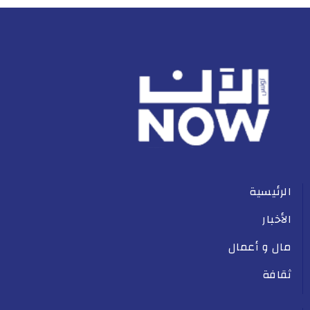
الرئيسية
الأخبار
مال و أعمال
ثقافة