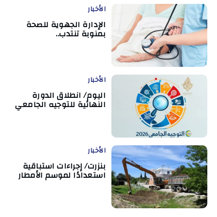
الأخبار
الإدارة الجهوية للصحة
بمنوبة تنتدب..
الأخبار
اليوم/ انطلاق الدورة
النهائية للتوجيه الجامعي
الأخبار
بنزرت/ إجراءات استباقية
استعدادًا لموسم الأمطار