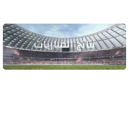
نتائج المباريات