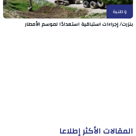
وطنية
بنزرت/ إجراءات استباقية استعدادًا لموسم الأمطار
المقالات الأكثر إطلاعا