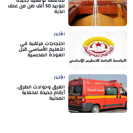
مناقصة تونسية جديدة
لتوريد 50 ألف طن من علف
الذرة
الأخبار
احتجاجات مرتقبة في
التعليم الأساسي قبل
العودة المدرسية
الأخبار
الغرق وحوادث الطرق..
أرقام جديدة للحماية
المدنية