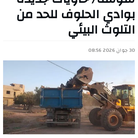
بوادي الحلوف للحد من
التلوث البيئي
30 جوان 2026 08:56