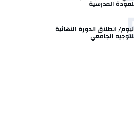
لعودة المدرسية
ليوم/ انطلاق الدورة النهائية
لتوجيه الجامعي