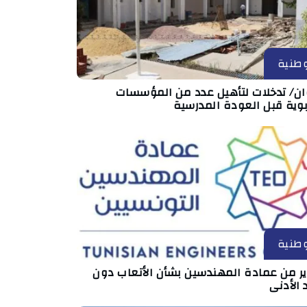
طنية
ان/ تدخلات لتأهيل عدد من المؤسسات
بوية قبل العودة المدرسية
طنية
ير من عمادة المهندسين بشأن الأتعاب دون
 الأدنى