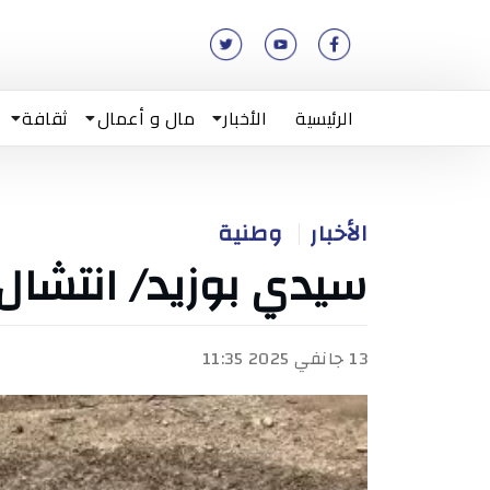
الرئيسية
الأخبار
مال و أعمال
ثقافة
الأخبار
وطنية
سيدي بوزيد/ انتشال
13 جانفي 2025 11:35