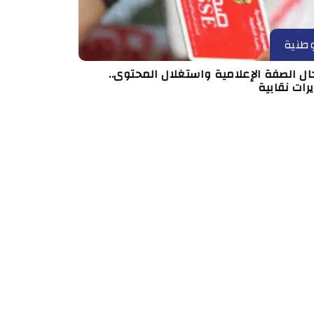
طنية
ال الصفة الإعلامية واستغلال المحتوى..
رات نقابية