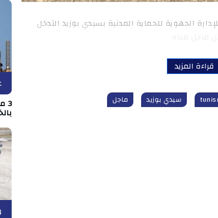
لإدارة الجهوية للحماية المدنية بسيدي بوزيد التدخل
قراءة المزيد
ع
سيدي بوزيد
ماجل
3 
بالخ
و