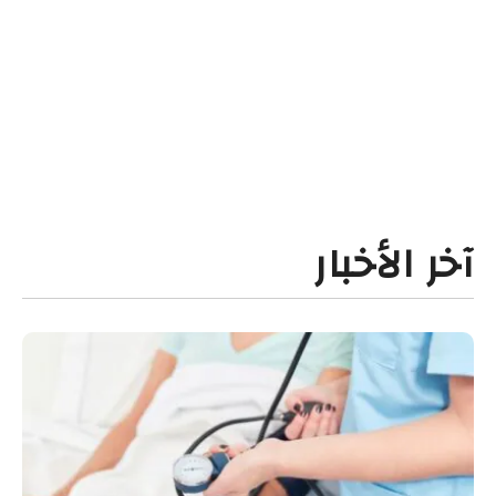
آخر الأخبار