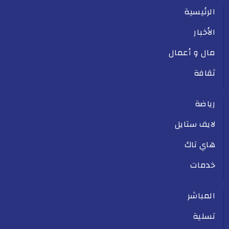
الرئيسية
الأخبار
مال و أعمال
ثقافة
رياضة
لايف ستايل
هاي تاك
خدمات
المباشر
تسلية