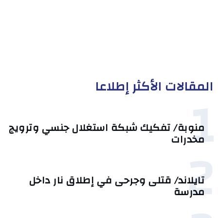
المقالات الأكثر إطلاعا
1
منوبة/ تفكيك شبكة استغلال جنسي وترويج
مخدرات
2
تايلاند/ قتلى وجرحى في إطلاق نار داخل
مدرسة