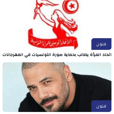
فنون
اتحاد المرأة يطالب بحماية صورة التونسيات في المهرجانات
فنون