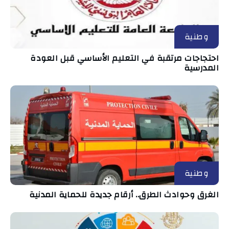
وطنية
احتجاجات مرتقبة في التعليم الأساسي قبل العودة
المدرسية
وطنية
الغرق وحوادث الطرق.. أرقام جديدة للحماية المدنية