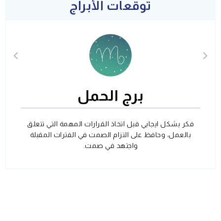
توقعات الأبراج
برج الحمل
فكر بشكل ايجابي قبل اتخاذ القرارات المهمة التي تتعلق
بالعمل، وحافظ على التزام الصمت في الفترات المقبلة
واجتهد في صمت.