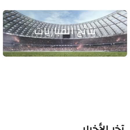
نتائج المباريات
آخر الأخبار