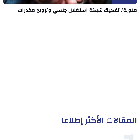
منوبة/ تفكيك شبكة استغلال جنسي وترويج مخدرات
المقالات الأكثر إطلاعا