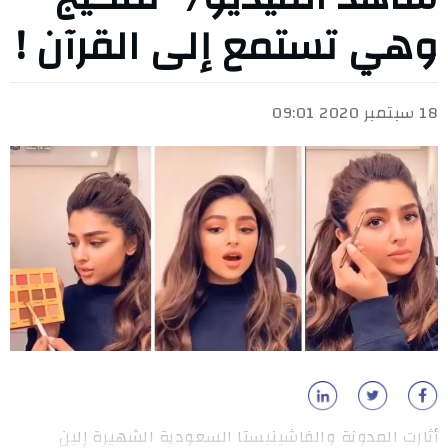
وهي تستمع إلى القرآن !
18 سبتمبر 2020 09:01
أثارت المدونة والفاشينيستا السعودية الشهيرة إلين