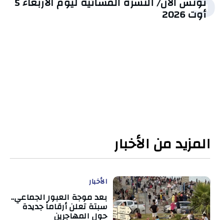
5
تونس الآن/ النشرة المسائية ليوم الأربعاء 5
أوت 2026
المزيد من الأخبار
الأخبار
بعد موجة العبور الجماعي..
سبتة تعلن أرقاماً جديدة
حول المهاجرين