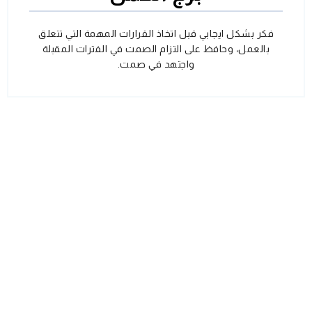
فكر بشكل ايجابي قبل اتخاذ القرارات المهمة التي تتعلق
بالعمل، وحافظ على التزام الصمت في الفترات المقبلة
واجتهد في صمت.