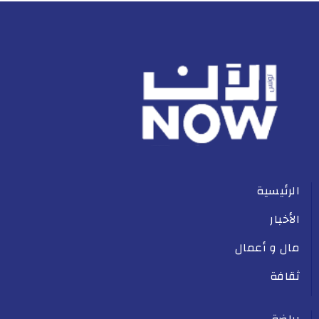
الرئيسية
الأخبار
مال و أعمال
ثقافة
رياضة