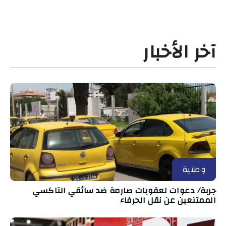
آخر الأخبار
وطنية
جربة/ دعوات لعقوبات صارمة ضد سائقي التاكسي
الممتنعين عن نقل الحرفاء