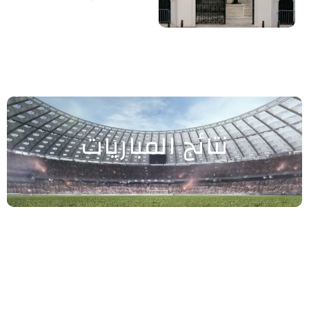
نتائج المباريات