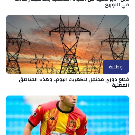
في التوزيع
وطنية
قطع دوري محتمل للكهرباء اليوم.. وهذه المناطق
المعنية