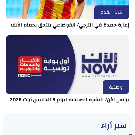
كرة القدم
إعارة جديدة في الترجي/ القوضاعي يلتحق بحمام الأنف
وطنية
تونس الآن/ النشرة الصباحية ليوم 6 الخميس أوت 2026
سبر أراء