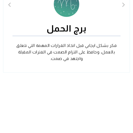
برج الحمل
فكر بشكل ايجابي قبل اتخاذ القرارات المهمة التي تتعلق
بالعمل، وحافظ على التزام الصمت في الفترات المقبلة
واجتهد في صمت.