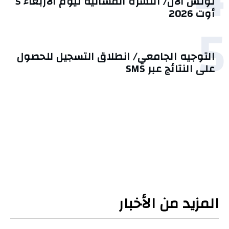
4
تونس الآن/ النشرة المسائية ليوم الأربعاء 5
أوت 2026
5
التوجيه الجامعي/ انطلاق التسجيل للحصول
على النتائج عبر SMS
المزيد من الأخبار