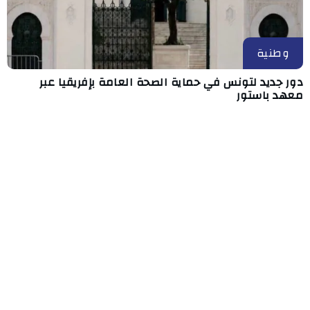
وطنية
دور جديد لتونس في حماية الصحة العامة بإفريقيا عبر
معهد باستور