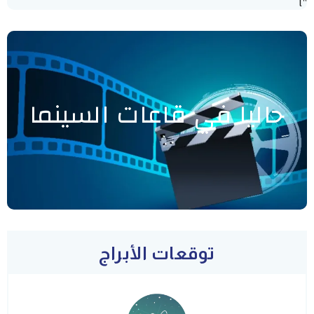
"]
حاليا في قاعات السينما
توقعات الأبراج