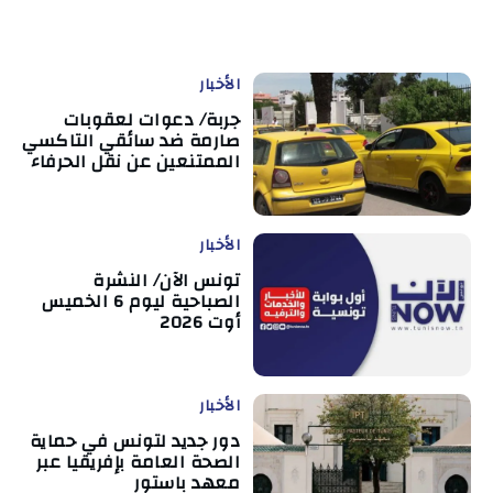
الأخبار
جربة/ دعوات لعقوبات
صارمة ضد سائقي التاكسي
الممتنعين عن نقل الحرفاء
الأخبار
تونس الآن/ النشرة
الصباحية ليوم 6 الخميس
أوت 2026
الأخبار
دور جديد لتونس في حماية
الصحة العامة بإفريقيا عبر
معهد باستور