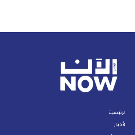
الرئيسية
الأخبار