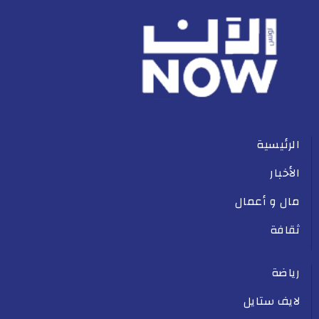
الرئيسية
الأخبار
مال و أعمال
ثقافة
رياضة
لايف ستايل