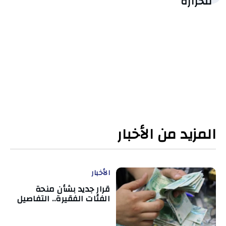
للحرارة
المزيد من الأخبار
الأخبار
قرار جديد بشأن منحة
الفئات الفقيرة.. التفاصيل