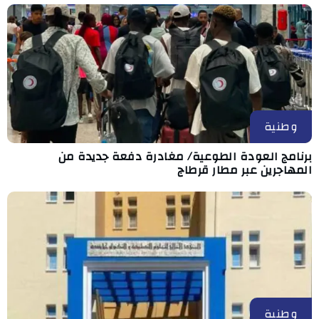
وطنية
برنامج العودة الطوعية/ مغادرة دفعة جديدة من
المهاجرين عبر مطار قرطاج
وطنية