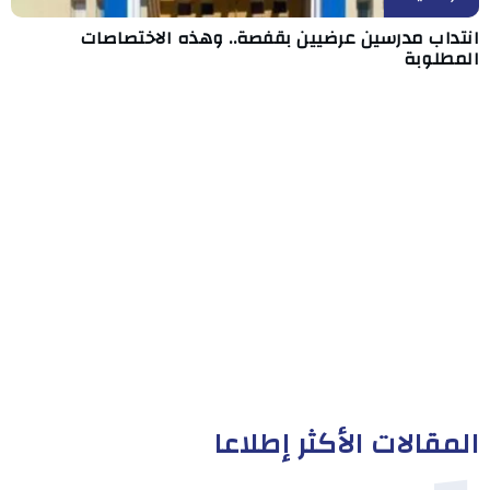
انتداب مدرسين عرضيين بقفصة.. وهذه الاختصاصات
المطلوبة
المقالات الأكثر إطلاعا