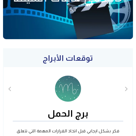
توقعات الأبراج
برج الحمل
فكر بشكل ايجابي قبل اتخاذ القرارات المهمة التي تتعلق