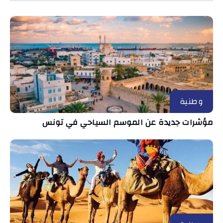
وطنية
مؤشرات جديدة عن الموسم السياحي في تونس