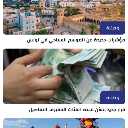
وطنية
مؤشرات جديدة عن الموسم السياحي في تونس
وطنية
قرار جديد بشأن منحة الفئات الفقيرة.. التفاصيل