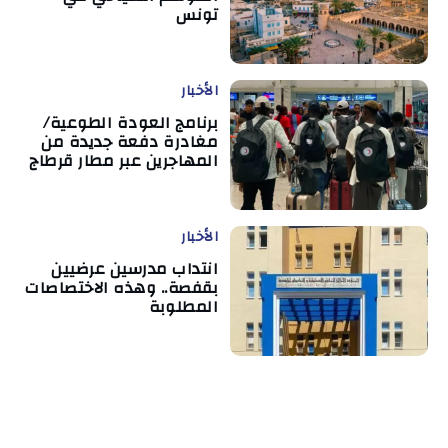
تونس
الأخبار
برنامج العودة الطوعية/
مغادرة دفعة جديدة من
المهاجرين عبر مطار قرطاج
الأخبار
انتداب مدرسين عرضيين
بقفصة.. وهذه الاختصاصات
المطلوبة