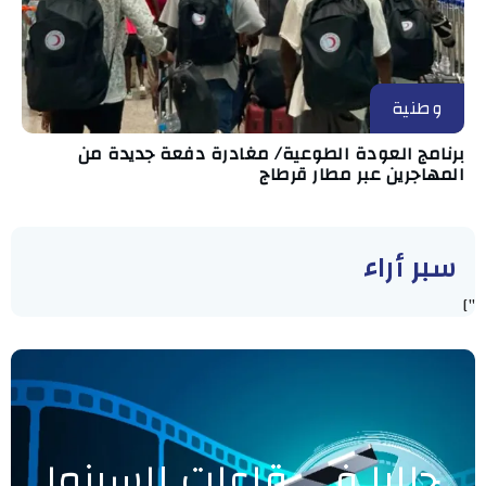
وطنية
برنامج العودة الطوعية/ مغادرة دفعة جديدة من
المهاجرين عبر مطار قرطاج
سبر أراء
"]
حاليا في قاعات السينما