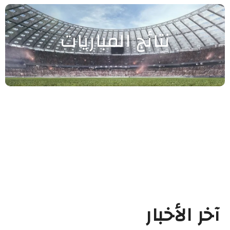
نتائج المباريات
آخر الأخبار