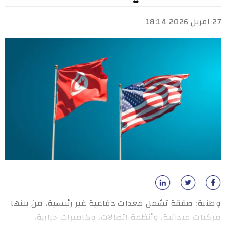
27 افريل 2026 18:14
وطنية: صفقة تشمل معدات دفاعية غير رئيسية، من بينها
مركبات ميدانية، وأنظمة اتصالات، وكاميرات حرارية،