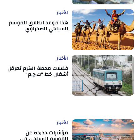
الأخبار
هذا موعد انطلاق الموسم
السياحي الصحراوي
الأخبار
فضلات محطة الكرم تعرقل
أشغال خط "ت.ج.م"
الأخبار
مؤشرات جديدة عن
الموسم السياحي في