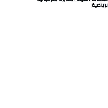
لرياضية