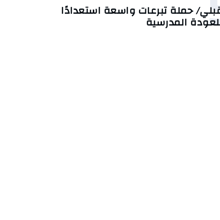
بلي/ حملة تبرعات واسعة استعدادًا
لعودة المدرسية