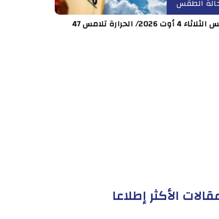
الة الطقس
اء 4 أوت 2026/ الحرارة تلامس 47
قالات الأكثر إطلاعا