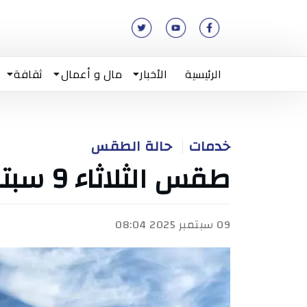
الرئيسية
الأخبار
مال و أعمال
ثقافة
خدمات
حالة الطقس
طقس الثلاثاء 9 سبتمبر 2025
09 سبتمبر 2025 08:04