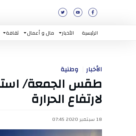
الرئيسية
الأخبار
مال و أعمال
ثقافة
الأخبار
وطنية
طقس الجمعة/ استقر
لارتفاع الحرارة
18 سبتمبر 2020 07:45