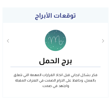
توقعات الأبراج
برج الحمل
فكر بشكل ايجابي قبل اتخاذ القرارات المهمة التي تتعلق
بالعمل، وحافظ على التزام الصمت في الفترات المقبلة
واجتهد في صمت.