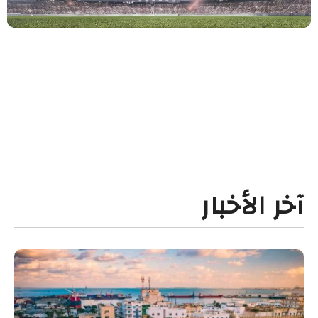
آخر الأخبار