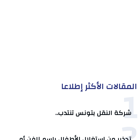
المقالات الأكثر إطلاعا
1
شركة النقل بتونس تنتدب..
2
تحذير من استغلال الأطفال باسم الفن أو