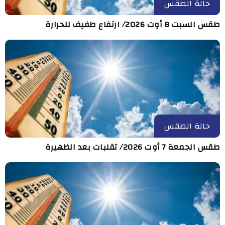
حالة الطقس
طقس السبت 8 أوت 2026/ ارتفاع طفيف للحرارة
حالة الطقس
طقس الجمعة 7 أوت 2026/ تقلبات بعد الظهيرة