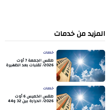
المزيد من خدمات
خدمات
طقس الجمعة 7 أوت
2026/ تقلبات بعد الظهيرة
خدمات
طقس الخميس 6 أوت
2026/ الحرارة بين 32 و44