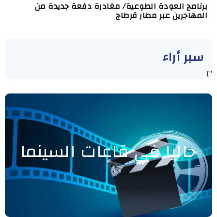
برنامج العودة الطوعية/ مغادرة دفعة جديدة من
المهاجرين عبر مطار قرطاج
سبر أراء
"]
حاليا في قاعات السينما