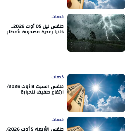
خدمات
طقس ليل 05 أوت 2026..
خلايا رعدية مصحوبة بأمطار
خدمات
طقس السبت 8 أوت 2026/
ارتفاع طفيف للحرارة
خدمات
طقس الأربعاء 5 أوت 2026/