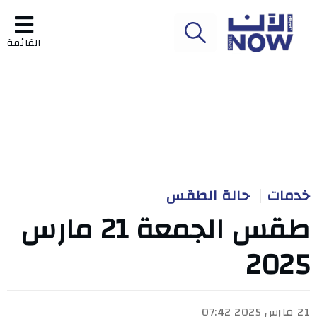
القائمة
خدمات
حالة الطقس
طقس الجمعة 21 مارس
2025
21 مارس 2025 07:42