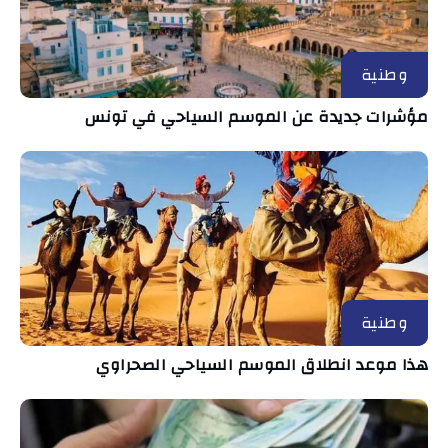
وطنية
مؤشرات جديدة عن الموسم السياحي في تونس
وطنية
هذا موعد انطلاق الموسم السياحي الصحراوي