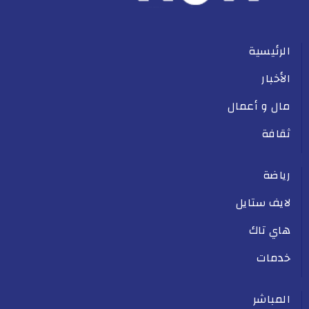
الرئيسية
الأخبار
مال و أعمال
ثقافة
رياضة
لايف ستايل
هاي تاك
خدمات
المباشر