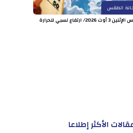
الة الطقس
 3 أوت 2026/ ارتفاع نسبي للحرارة
قالات الأكثر إطلاعا