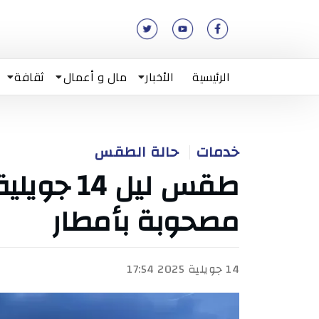
الرئيسية
الأخبار
مال و أعمال
ثقافة
خدمات
حالة الطقس
مصحوبة بأمطار
14 جويلية 2025 17:54