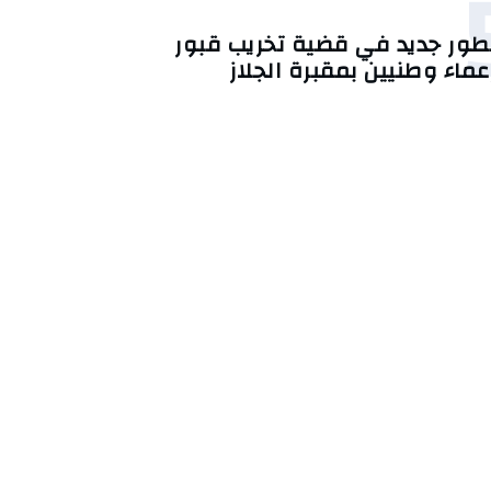
طور جديد في قضية تخريب قبور
عماء وطنيين بمقبرة الجلاز