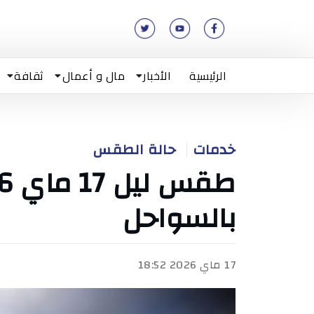
الرئيسية
الأخبار
مال و أعمال
ثقافة
خدمات
حالة الطقس
بالسواحل
17 ماي 2026 18:52