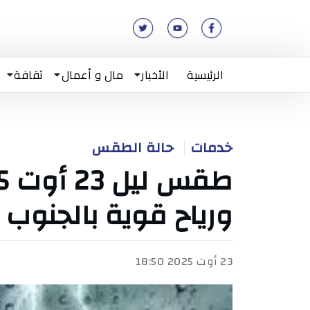
الرئيسية
الأخبار
مال و أعمال
ثقافة
خدمات
حالة الطقس
ورياح قوية بالجنوب
23 أوت 2025 18:50