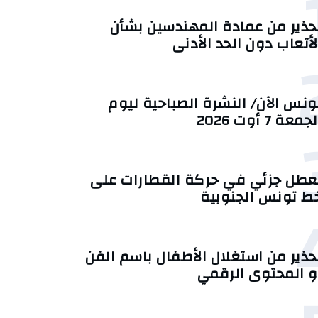
حذير من عمادة المهندسين بشأن
لأتعاب دون الحد الأدنى
ونس الآن/ النشرة الصباحية ليوم
جمعة 7 أوت 2026
عطل جزئي في حركة القطارات على
ط تونس الجنوبية
حذير من استغلال الأطفال باسم الفن
و المحتوى الرقمي