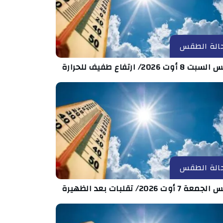
الة الطقس
8 أوت 2026/ ارتفاع طفيف للحرارة
الة الطقس
 7 أوت 2026/ تقلبات بعد الظهيرة