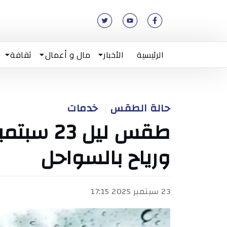
الرئيسية
الأخبار
مال و أعمال
ثقافة
حالة الطقس
خدمات
ورياح بالسواحل
23 سبتمبر 2025 17:15