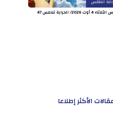
الة الطقس
اء 4 أوت 2026/ الحرارة تلامس 47
قالات الأكثر إطلاعا