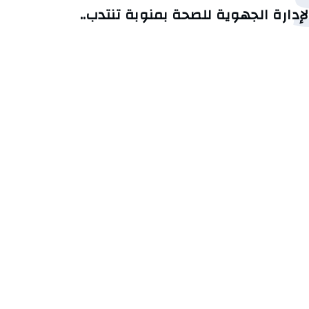
لإدارة الجهوية للصحة بمنوبة تنتدب..