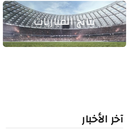
نتائج المباريات
آخر الأخبار