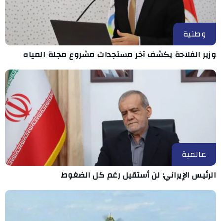
وطنية
وزير الفلاحة يكشف آخر مستجدات مشروع مجلة المياه
عالمية
الرئيس الإيراني: لن أستقيل رغم كل الضغوط