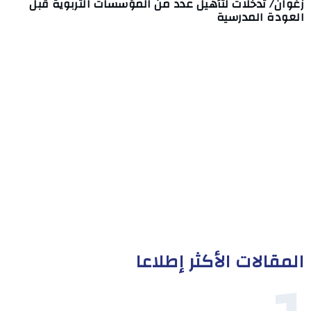
زغوان/ تدخلات لتأهيل عدد من المؤسسات التربوية قبل
العودة المدرسية
المقالات الأكثر إطلاعا