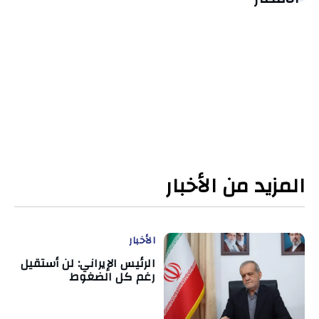
المزيد من الأخبار
الأخبار
الرئيس الإيراني: لن أستقيل
رغم كل الضغوط