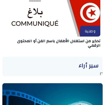
وطنية
تحذير من استغلال الأطفال باسم الفن أو المحتوى
الرقمي
سبر أراء
"]