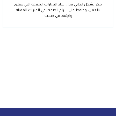
فكر بشكل ايجابي قبل اتخاذ القرارات المهمة التي تتعلق
بالعمل، وحافظ على التزام الصمت في الفترات المقبلة
واجتهد في صمت.