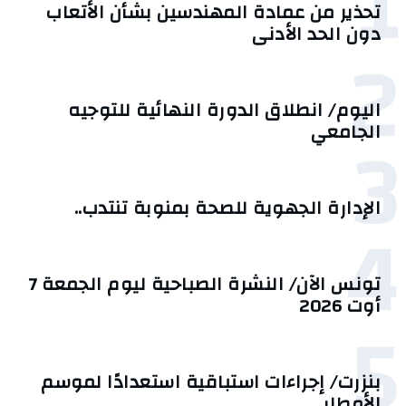
1
تحذير من عمادة المهندسين بشأن الأتعاب
دون الحد الأدنى
2
اليوم/ انطلاق الدورة النهائية للتوجيه
3
الجامعي
الإدارة الجهوية للصحة بمنوبة تنتدب..
4
تونس الآن/ النشرة الصباحية ليوم الجمعة 7
أوت 2026
5
بنزرت/ إجراءات استباقية استعدادًا لموسم
الأمطار