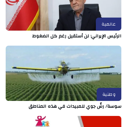
عالمية
الرئيس الإيراني: لن أستقيل رغم كل الضغوط
وطنية
سوسة/ رشّ جوي للمبيدات في هذه المناطق