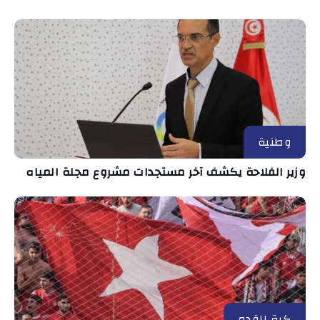
وطنية
وزير الفلاحة يكشف آخر مستجدات مشروع مجلة المياه
كرة القدم