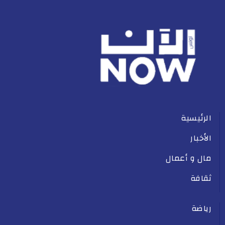
الرئيسية
الأخبار
مال و أعمال
ثقافة
رياضة