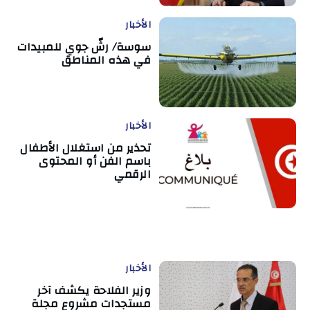
الأخبار
سوسة/ رشّ جوي للمبيدات
في هذه المناطق
الأخبار
تحذير من استغلال الأطفال
باسم الفن أو المحتوى
الرقمي
الأخبار
وزير الفلاحة يكشف آخر
مستجدات مشروع مجلة