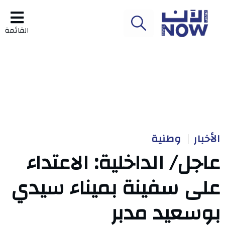
القائمة
الأخبار
وطنية
عاجل/ الداخلية: الاعتداء
على سفينة بميناء سيدي
بوسعيد مدبر