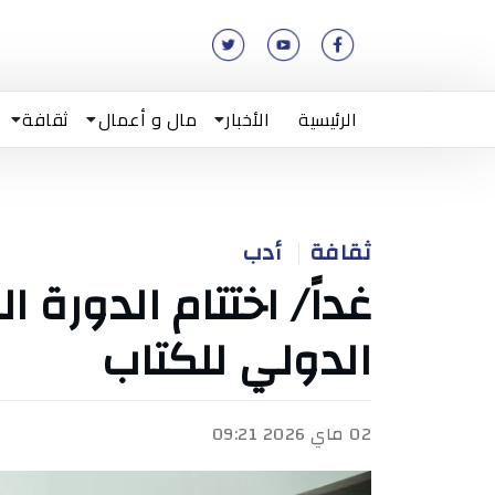
الرئيسية
الأخبار
مال و أعمال
ثقافة
ثقافة
أدب
الدولي للكتاب
02 ماي 2026 09:21