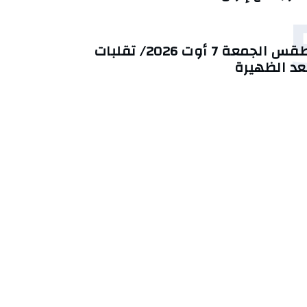
طقس الجمعة 7 أوت 2026/ تقلبات
عد الظهيرة