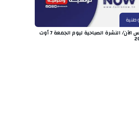
طنية
تونس الآن/ النشرة الصباحية ليوم الجمعة 7 أوت
2