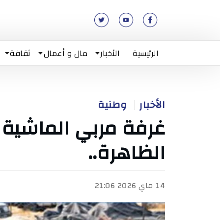
الرئيسية
الأخبار
مال و أعمال
ثقافة
الأخبار
وطنية
غرفة مربي الماشية ت
الظاهرة..
14 ماي 2026 21:06