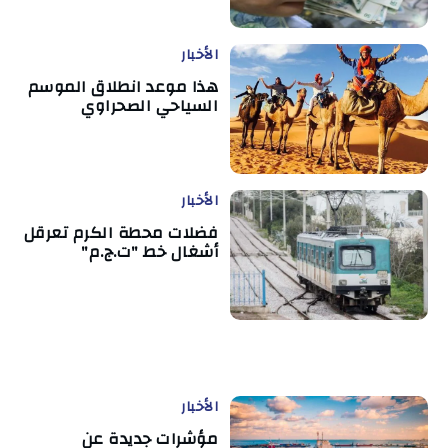
الأخبار
هذا موعد انطلاق الموسم
السياحي الصحراوي
الأخبار
فضلات محطة الكرم تعرقل
أشغال خط "ت.ج.م"
الأخبار
مؤشرات جديدة عن