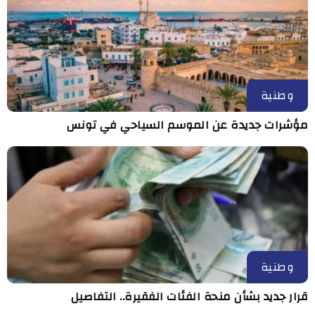
وطنية
مؤشرات جديدة عن الموسم السياحي في تونس
وطنية
قرار جديد بشأن منحة الفئات الفقيرة.. التفاصيل