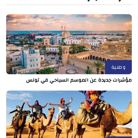
وطنية
مؤشرات جديدة عن الموسم السياحي في تونس