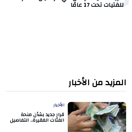
للفتيات تحت 17 عامًا
المزيد من الأخبار
الأخبار
قرار جديد بشأن منحة
الفئات الفقيرة.. التفاصيل