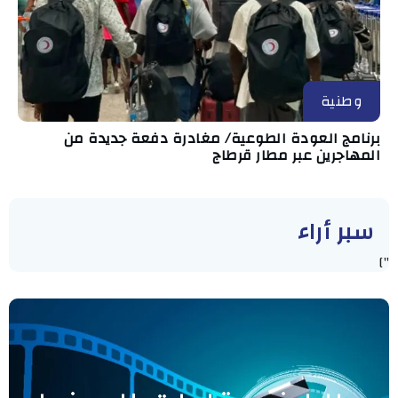
وطنية
برنامج العودة الطوعية/ مغادرة دفعة جديدة من
المهاجرين عبر مطار قرطاج
سبر أراء
"]