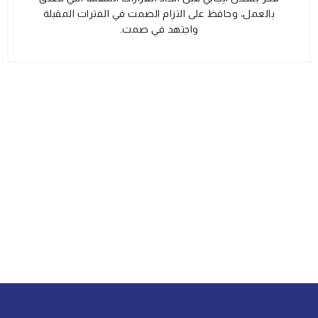
بالعمل، وحافظ على التزام الصمت في الفترات المقبلة
واجتهد في صمت.