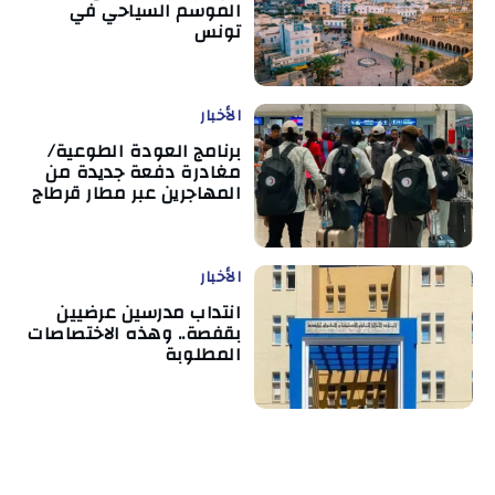
الموسم السياحي في
تونس
الأخبار
برنامج العودة الطوعية/
مغادرة دفعة جديدة من
المهاجرين عبر مطار قرطاج
الأخبار
انتداب مدرسين عرضيين
بقفصة.. وهذه الاختصاصات
المطلوبة