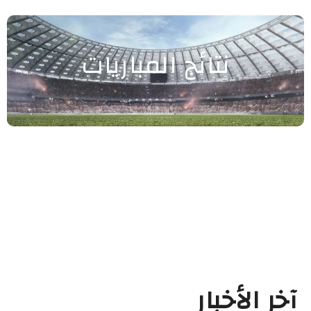
نتائج المباريات
آخر الأخبار