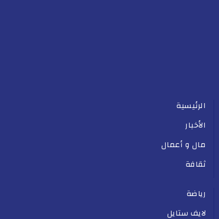
الرئيسية
الأخبار
مال و أعمال
ثقافة
رياضة
لايف ستايل