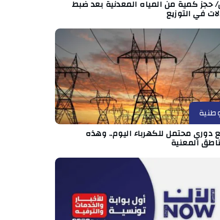
/ حجز كمية من المياه المعدنية بعد ضبط
لات في التوزيع
طنية
 دوري محتمل للكهرباء اليوم.. وهذه
ناطق المعنية