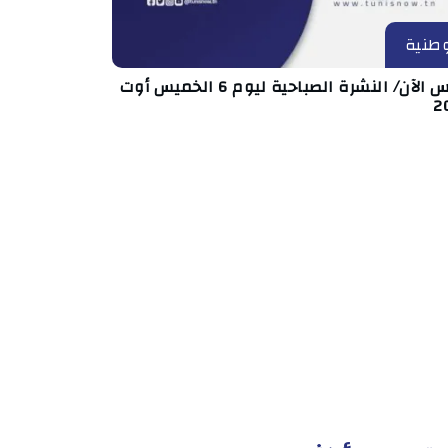
طنية
تونس الآن/ النشرة الصباحية ليوم 6 الخميس أوت
2