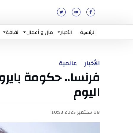
الرئيسية
الأخبار
مال و أعمال
ثقافة
الأخبار
عالمية
فرنسا.. حكومة باير
اليوم
08 سبتمبر 2025 10:53