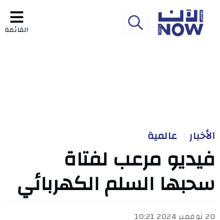
القائمة
الأخبار
عالمية
فيديو مرعب لفتاة
سحبها السلم الكهربائي
20 نوفمبر 2024 10:21