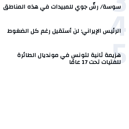
3
4
سوسة/ رشّ جوي للمبيدات في هذه المناطق
الرئيس الإيراني: لن أستقيل رغم كل الضغوط
5
هزيمة ثانية لتونس في مونديال الطائرة
للفتيات تحت 17 عامًا