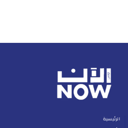
الرئيسية