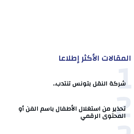
المقالات الأكثر إطلاعا
1
شركة النقل بتونس تنتدب..
2
تحذير من استغلال الأطفال باسم الفن أو
المحتوى الرقمي