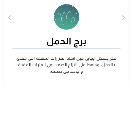
برج الحمل
فكر بشكل ايجابي قبل اتخاذ القرارات المهمة التي تتعلق
بالعمل، وحافظ على التزام الصمت في الفترات المقبلة
واجتهد في صمت.