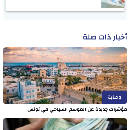
أخبار ذات صلة
وطنية
مؤشرات جديدة عن الموسم السياحي في تونس