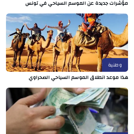
مؤشرات جديدة عن الموسم السياحي في تونس
وطنية
هذا موعد انطلاق الموسم السياحي الصحراوي