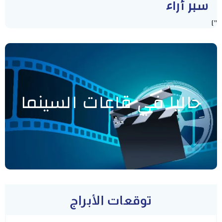
سبر أراء
"]
حاليا في قاعات السينما
توقعات الأبراج