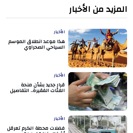
المزيد من الأخبار
الأخبار
هذا موعد انطلاق الموسم
السياحي الصحراوي
الأخبار
قرار جديد بشأن منحة
الفئات الفقيرة.. التفاصيل
الأخبار
فضلات محطة الكرم تعرقل