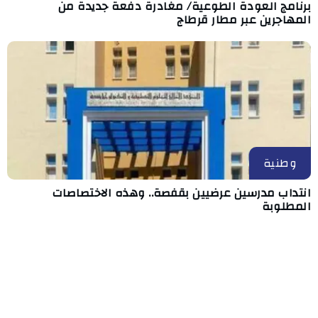
برنامج العودة الطوعية/ مغادرة دفعة جديدة من
المهاجرين عبر مطار قرطاج
وطنية
انتداب مدرسين عرضيين بقفصة.. وهذه الاختصاصات
المطلوبة