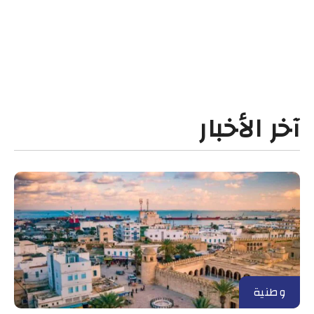
آخر الأخبار
وطنية