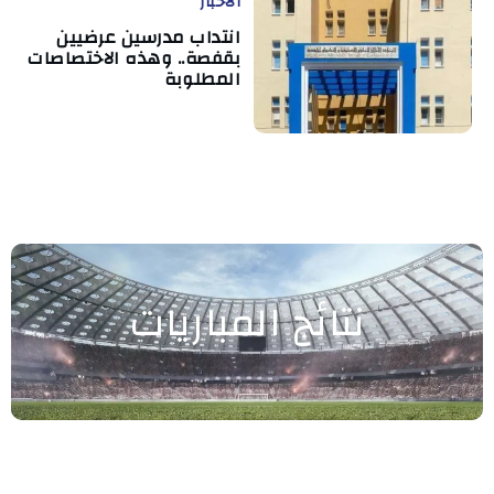
الأخبار
انتداب مدرسين عرضيين
بقفصة.. وهذه الاختصاصات
المطلوبة
نتائج المباريات