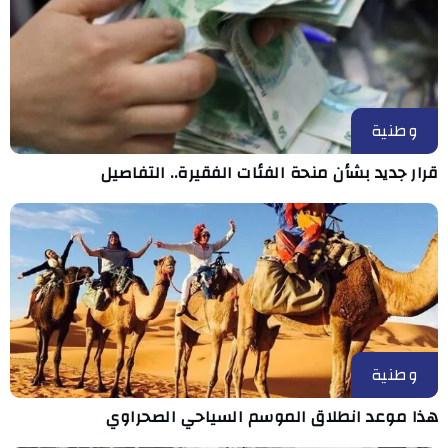
وطنية
قرار جديد بشأن منحة الفئات الفقيرة.. التفاصيل
وطنية
هذا موعد انطلاق الموسم السياحي الصحراوي