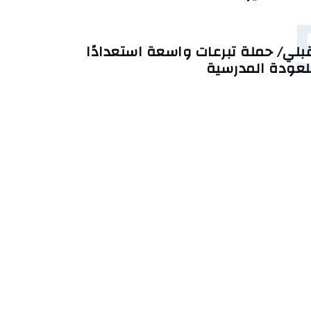
بلي/ حملة تبرعات واسعة استعدادًا
لعودة المدرسية