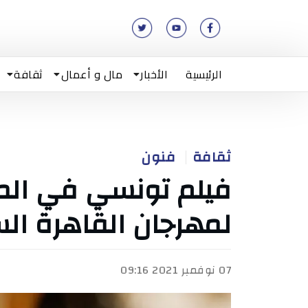
الرئيسية
الأخبار
مال و أعمال
ثقافة
ثقافة
فنون
فيلم تونسي في الم
لمهرجان القاهرة ال
07 نوفمبر 2021 09:16