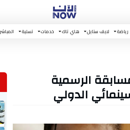
رياضة
لايف ستايل
هاي تاك
خدمات
تسلية
المباشر
سابقة الرسمية
سينمائي الدولي