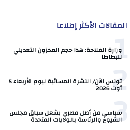
المقالات الأكثر إطلاعا
1
وزارة الفلاحة: هذا حجم المخزون التعديلي
للبطاطا
2
تونس الآن/ النشرة المسائية ليوم الأربعاء 5
أوت 2026
3
سياسي من أصل مصري يشعل سباق مجلس
الشيوخ والرئاسة بالولايات المتحدة