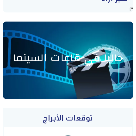
"]
حاليا في قاعات السينما
توقعات الأبراج