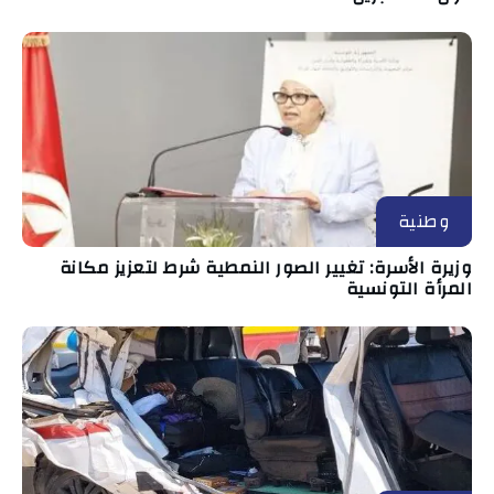
وطنية
وزيرة الأسرة: تغيير الصور النمطية شرط لتعزيز مكانة
المرأة التونسية