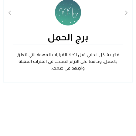
برج الحمل
فكر بشكل ايجابي قبل اتخاذ القرارات المهمة التي تتعلق
بالعمل، وحافظ على التزام الصمت في الفترات المقبلة
واجتهد في صمت.