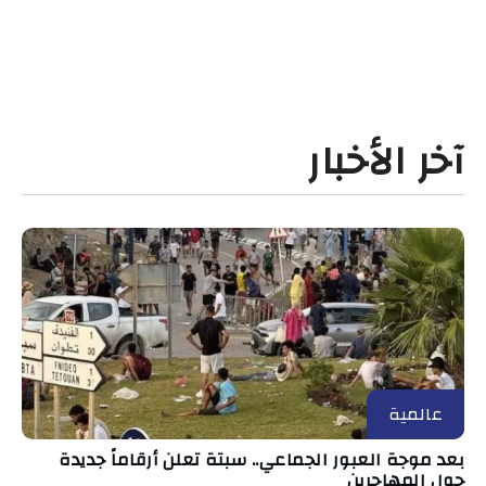
آخر الأخبار
عالمية
بعد موجة العبور الجماعي.. سبتة تعلن أرقاماً جديدة
حول المهاجرين