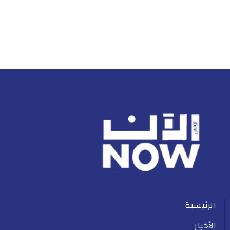
الرئيسية
الأخبار