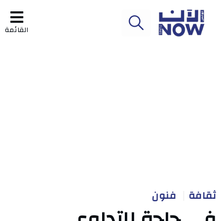
القائمة
ثقافة
فنون
في حاجة للتداوي