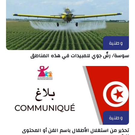
وطنية
سوسة/ رشّ جوي للمبيدات في هذه المناطق
وطنية
تحذير من استغلال الأطفال باسم الفن أو المحتوى