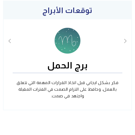
توقعات الأبراج
برج الحمل
فكر بشكل ايجابي قبل اتخاذ القرارات المهمة التي تتعلق
بالعمل، وحافظ على التزام الصمت في الفترات المقبلة
واجتهد في صمت.