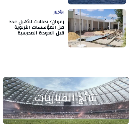
الأخبار
زغوان/ تدخلات لتأهيل عدد
من المؤسسات التربوية
قبل العودة المدرسية
نتائج المباريات