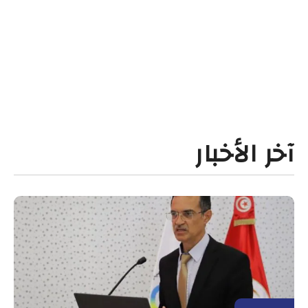
آخر الأخبار