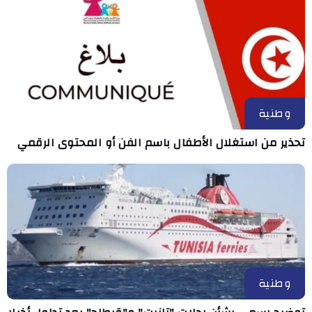
وطنية
تحذير من استغلال الأطفال باسم الفن أو المحتوى الرقمي
وطنية