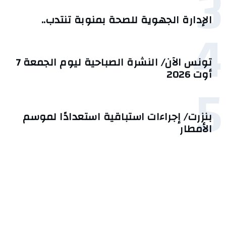
3
الإدارة الجهوية للصحة بمنوبة تنتدب..
4
تونس الآن/ النشرة الصباحية ليوم الجمعة 7
أوت 2026
5
بنزرت/ إجراءات استباقية استعدادًا لموسم
الأمطار