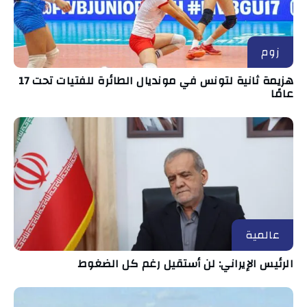
زوم
هزيمة ثانية لتونس في مونديال الطائرة للفتيات تحت 17
عامًا
عالمية
الرئيس الإيراني: لن أستقيل رغم كل الضغوط