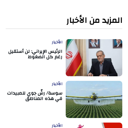
المزيد من الأخبار
الأخبار
الرئيس الإيراني: لن أستقيل
رغم كل الضغوط
الأخبار
سوسة/ رشّ جوي للمبيدات
في هذه المناطق
الأخبار