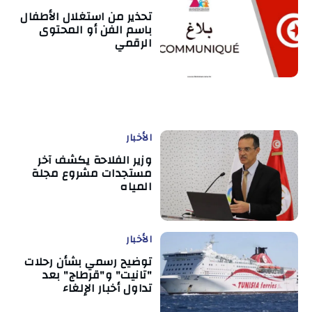
تحذير من استغلال الأطفال
باسم الفن أو المحتوى
الرقمي
الأخبار
وزير الفلاحة يكشف آخر
مستجدات مشروع مجلة
المياه
الأخبار
توضيح رسمي بشأن رحلات
"تانيت" و"قرطاج" بعد
تداول أخبار الإلغاء