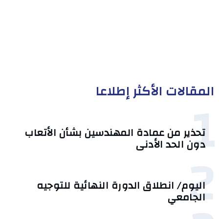
المقالات الأكثر إطلاعا
1
تحذير من عمادة المهندسين بشأن الأتعاب
دون الحد الأدنى
2
اليوم/ انطلاق الدورة النهائية للتوجيه
الجامعي