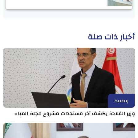
أخبار ذات صلة
وطنية
وزير الفلاحة يكشف آخر مستجدات مشروع مجلة المياه