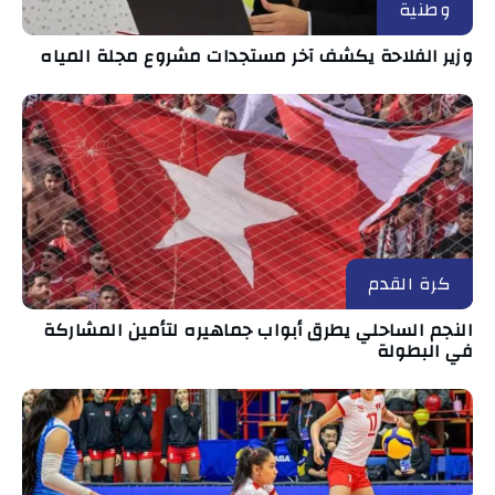
وطنية
وزير الفلاحة يكشف آخر مستجدات مشروع مجلة المياه
كرة القدم
النجم الساحلي يطرق أبواب جماهيره لتأمين المشاركة
في البطولة