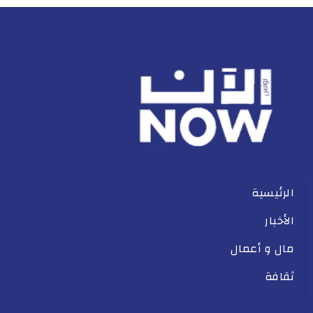
الرئيسية
الأخبار
مال و أعمال
ثقافة