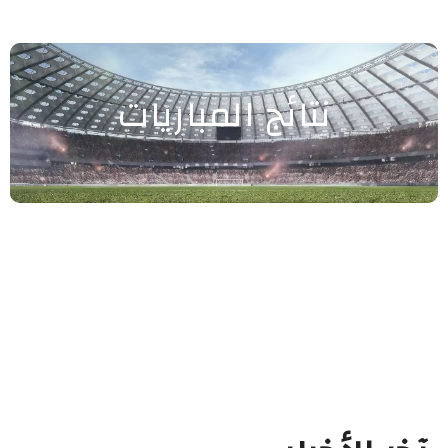
نتائج المباريات