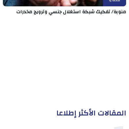
منوبة/ تفكيك شبكة استغلال جنسي وترويج مخدرات
المقالات الأكثر إطلاعا