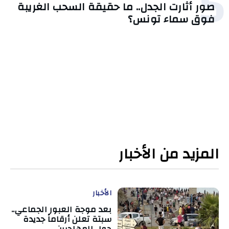
5
صور أثارت الجدل.. ما حقيقة السحب الغريبة
فوق سماء تونس؟
المزيد من الأخبار
الأخبار
بعد موجة العبور الجماعي..
سبتة تعلن أرقاماً جديدة