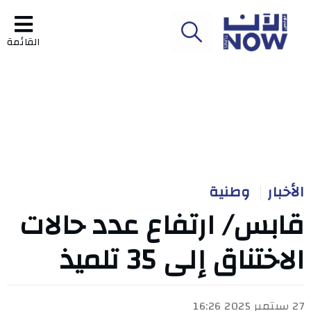
القائمة
الأخبار
وطنية
قابس/ ارتفاع عدد حالات
الاختناق إلى 35 تلميذ
27 سبتمبر 2025 16:26