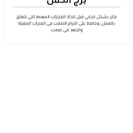
فكر بشكل ايجابي قبل اتخاذ القرارات المهمة التي تتعلق
بالعمل، وحافظ على التزام الصمت في الفترات المقبلة
واجتهد في صمت.