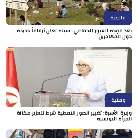
عالمية
بعد موجة العبور الجماعي.. سبتة تعلن أرقاماً جديدة
حول المهاجرين
وطنية
وزيرة الأسرة: تغيير الصور النمطية شرط لتعزيز مكانة
المرأة التونسية