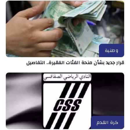
وطنية
قرار جديد بشأن منحة الفئات الفقيرة.. التفاصيل
كرة القدم