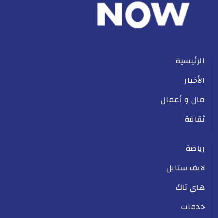
الرئيسية
الأخبار
مال و أعمال
ثقافة
رياضة
لايف ستايل
هاي تاك
خدمات