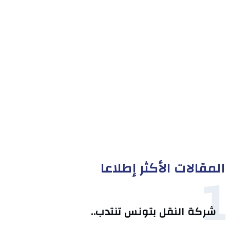
المقالات الأكثر إطلاعا
1
شركة النقل بتونس تنتدب..