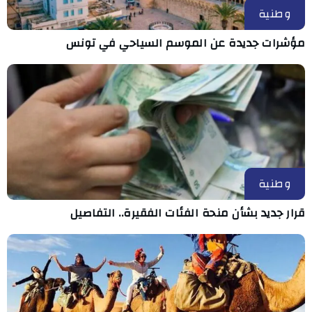
وطنية
مؤشرات جديدة عن الموسم السياحي في تونس
وطنية
قرار جديد بشأن منحة الفئات الفقيرة.. التفاصيل