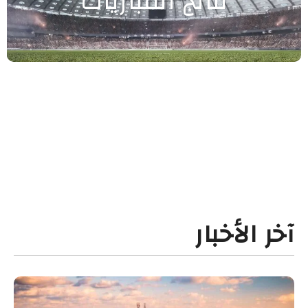
نتائج المباريات
آخر الأخبار