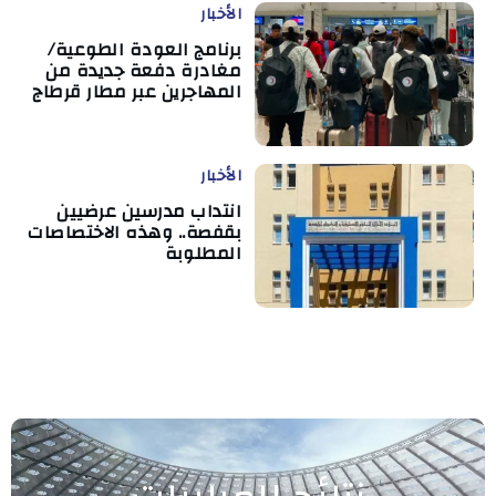
الأخبار
برنامج العودة الطوعية/
مغادرة دفعة جديدة من
المهاجرين عبر مطار قرطاج
الأخبار
انتداب مدرسين عرضيين
بقفصة.. وهذه الاختصاصات
المطلوبة