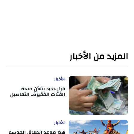
المزيد من الأخبار
الأخبار
قرار جديد بشأن منحة
الفئات الفقيرة.. التفاصيل
الأخبار
هذا موعد انطلاق الموسم