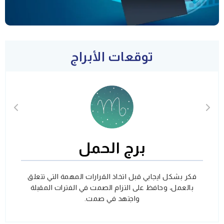
توقعات الأبراج
برج الحمل
فكر بشكل ايجابي قبل اتخاذ القرارات المهمة التي تتعلق
بالعمل، وحافظ على التزام الصمت في الفترات المقبلة
واجتهد في صمت.