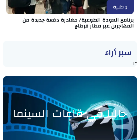
وطنية
برنامج العودة الطوعية/ مغادرة دفعة جديدة من
المهاجرين عبر مطار قرطاج
سبر أراء
"]
حاليا في قاعات السينما