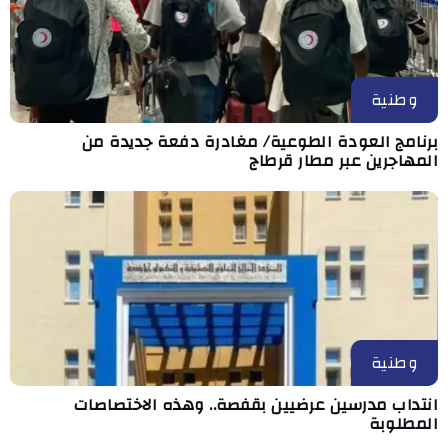
وطنية
برنامج العودة الطوعية/ مغادرة دفعة جديدة من
المهاجرين عبر مطار قرطاج
وطنية
انتداب مدرسين عرضيين بقفصة.. وهذه الاختصاصات
المطلوبة