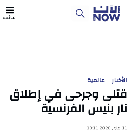
القائمة
الأخبار
عالمية
قتلى وجرحى في إطلاق
نار بنيس الفرنسية
11 ماي 2026 19:11