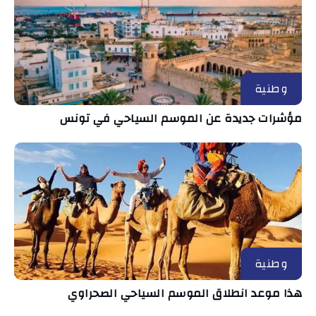
وطنية
مؤشرات جديدة عن الموسم السياحي في تونس
وطنية
هذا موعد انطلاق الموسم السياحي الصحراوي