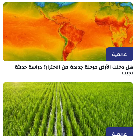
عالمية
هل دخلت الأرض مرحلة جديدة من الاحترار؟ دراسة حديثة
تجيب
عالمية