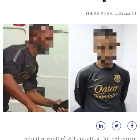
11 سبتمبر 2024 09:23
وطنية: اكد الرئيس السابق للهيئة الوطنية لحماية