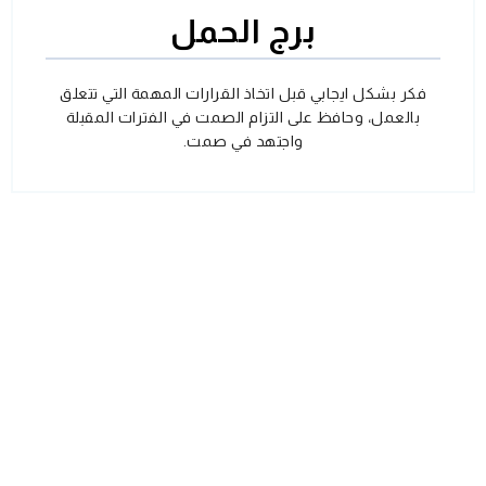
برج الحمل
فكر بشكل ايجابي قبل اتخاذ القرارات المهمة التي تتعلق
بالعمل، وحافظ على التزام الصمت في الفترات المقبلة
واجتهد في صمت.