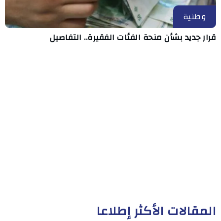
وطنية
قرار جديد بشأن منحة الفئات الفقيرة.. التفاصيل
المقالات الأكثر إطلاعا