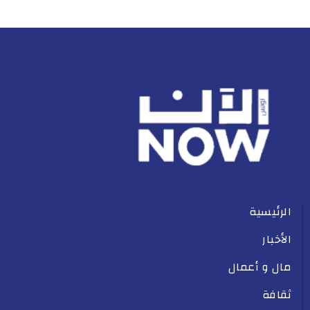
الرئيسية
الأخبار
مال و أعمال
ثقافة