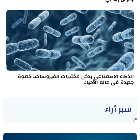
الذكاء الاصطناعي يدخل مختبرات الفيروسات.. خطوة
جديدة في عالم الأحياء
سبر أراء
"]