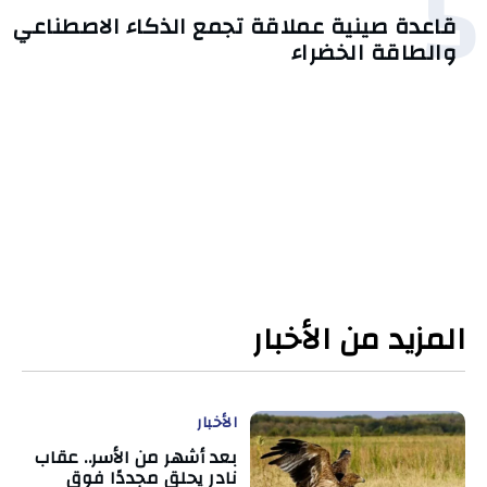
5
قاعدة صينية عملاقة تجمع الذكاء الاصطناعي
والطاقة الخضراء
المزيد من الأخبار
الأخبار
بعد أشهر من الأسر.. عقاب
نادر يحلق مجددًا فوق