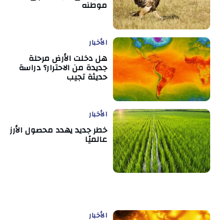
موطنه
الأخبار
هل دخلت الأرض مرحلة
جديدة من الاحترار؟ دراسة
حديثة تجيب
الأخبار
خطر جديد يهدد محصول الأرز
عالميًا
الأخبار