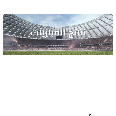
نتائج المباريات