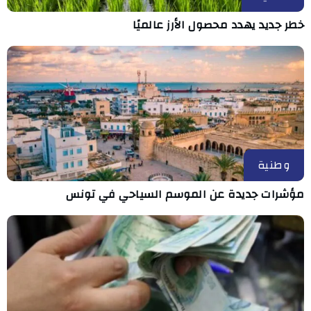
خطر جديد يهدد محصول الأرز عالميًا
وطنية
مؤشرات جديدة عن الموسم السياحي في تونس