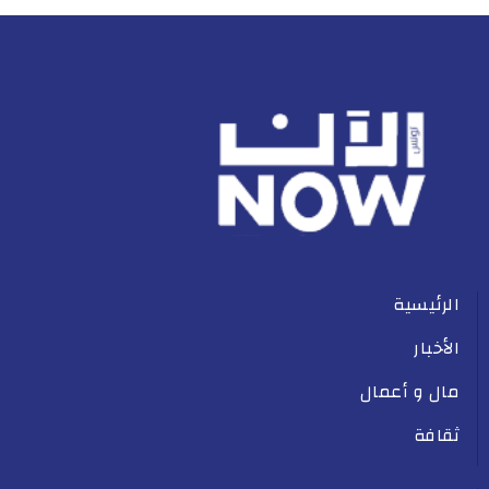
الرئيسية
الأخبار
مال و أعمال
ثقافة