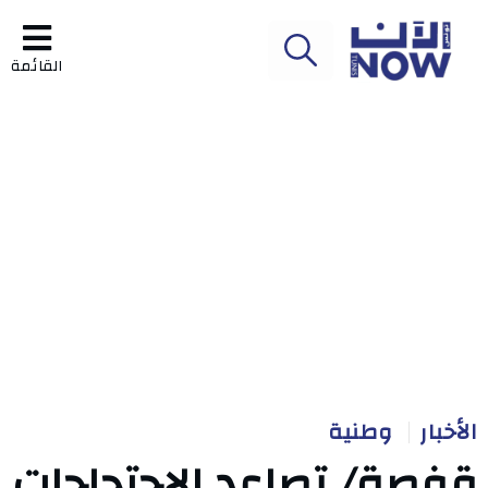
القائمة
الأخبار
وطنية
قفصة/ تصاعد الاحتجاجات