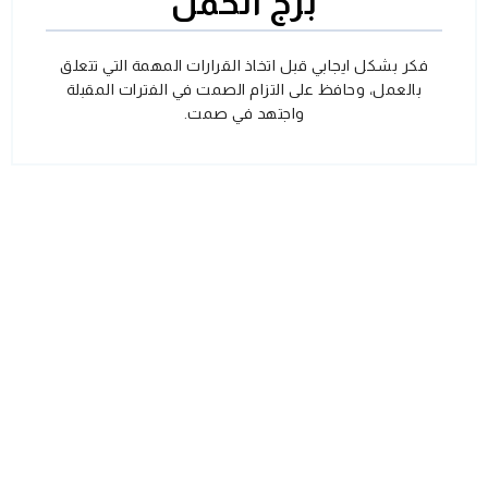
برج الحمل
فكر بشكل ايجابي قبل اتخاذ القرارات المهمة التي تتعلق
بالعمل، وحافظ على التزام الصمت في الفترات المقبلة
واجتهد في صمت.