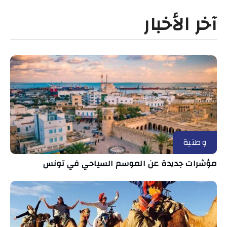
آخر الأخبار
وطنية
مؤشرات جديدة عن الموسم السياحي في تونس