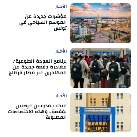
الأخبار
مؤشرات جديدة عن
الموسم السياحي في
تونس
الأخبار
برنامج العودة الطوعية/
مغادرة دفعة جديدة من
المهاجرين عبر مطار قرطاج
الأخبار
انتداب مدرسين عرضيين
بقفصة.. وهذه الاختصاصات
المطلوبة