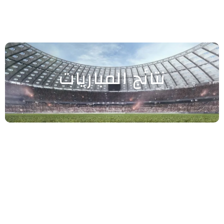
نتائج المباريات