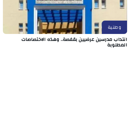
وطنية
انتداب مدرسين عرضيين بقفصة.. وهذه الاختصاصات
المطلوبة