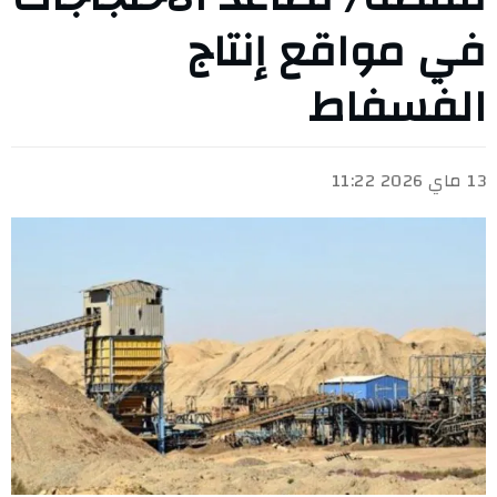
في مواقع إنتاج
الفسفاط
13 ماي 2026 11:22