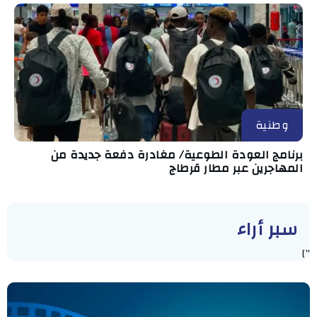
وطنية
برنامج العودة الطوعية/ مغادرة دفعة جديدة من
المهاجرين عبر مطار قرطاج
سبر أراء
"]