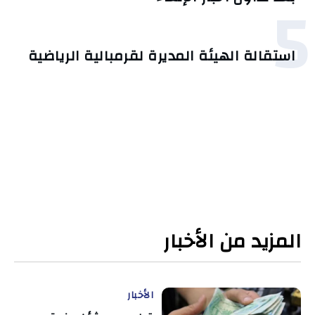
5
استقالة الهيئة المديرة لقرمبالية الرياضية
المزيد من الأخبار
الأخبار