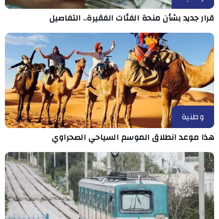
قرار جديد بشأن منحة الفئات الفقيرة.. التفاصيل
وطنية
هذا موعد انطلاق الموسم السياحي الصحراوي