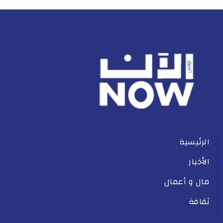
الرئيسية
الأخبار
مال و أعمال
ثقافة