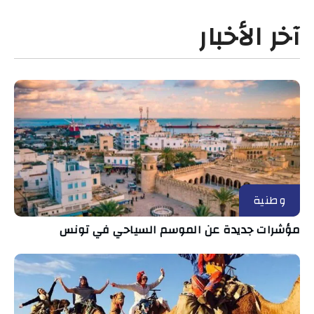
آخر الأخبار
وطنية
مؤشرات جديدة عن الموسم السياحي في تونس