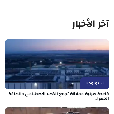
آخر الأخبار
تكنولوجيا
قاعدة صينية عملاقة تجمع الذكاء الاصطناعي والطاقة
الخضراء