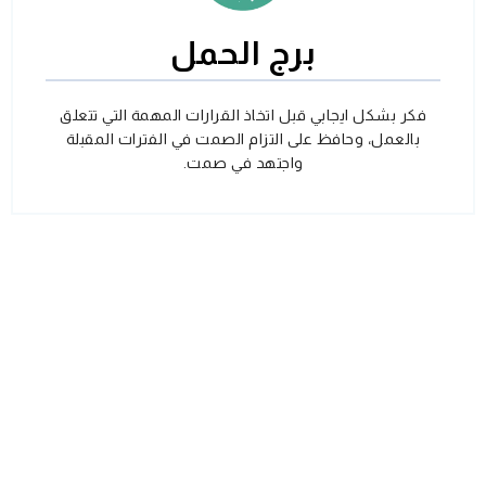
برج الحمل
فكر بشكل ايجابي قبل اتخاذ القرارات المهمة التي تتعلق
بالعمل، وحافظ على التزام الصمت في الفترات المقبلة
واجتهد في صمت.