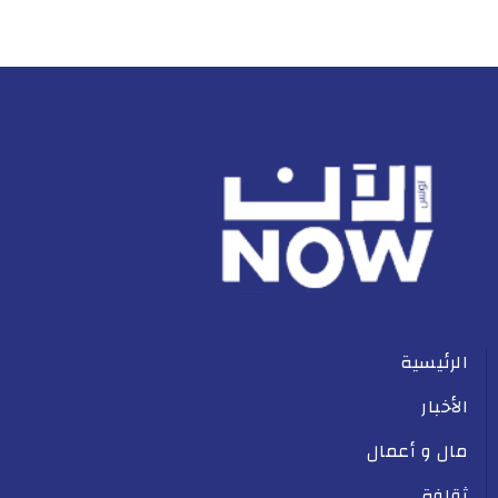
الرئيسية
الأخبار
مال و أعمال
ثقافة