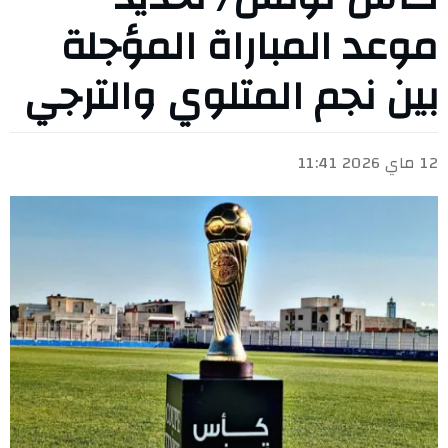
موعد المباراة المؤجلة
بين نجم المتلوي والترجي
12 ماي 2026 11:41