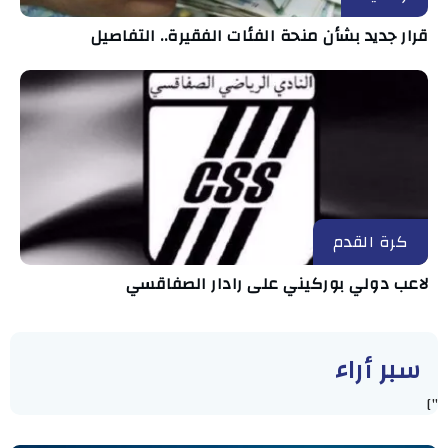
قرار جديد بشأن منحة الفئات الفقيرة.. التفاصيل
كرة القدم
لاعب دولي بوركيني على رادار الصفاقسي
سبر أراء
"]