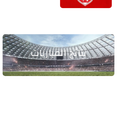
نتائج المباريات