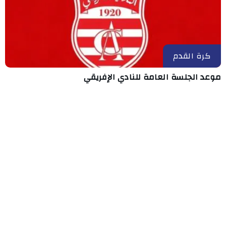
كرة القدم
موعد الجلسة العامة للنادي الإفريقي