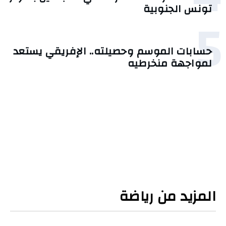
تونس الجنوبية
5
حسابات الموسم وحصيلته.. الإفريقي يستعد
لمواجهة منخرطيه
المزيد من رياضة