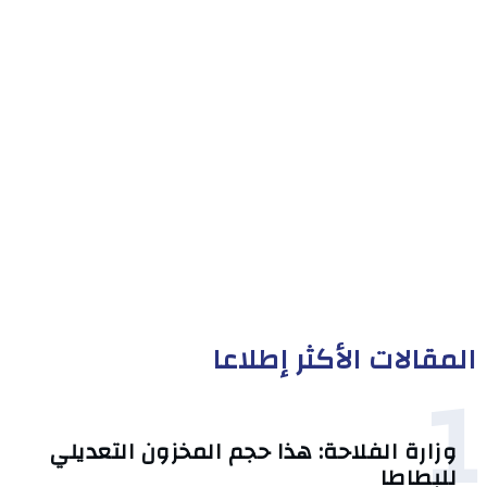
المقالات الأكثر إطلاعا
1
وزارة الفلاحة: هذا حجم المخزون التعديلي
للبطاطا