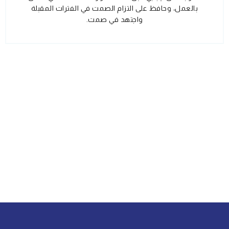
بالعمل، وحافظ على التزام الصمت في الفترات المقبلة
واجتهد في صمت.