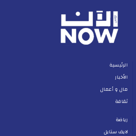
الرئيسية
الأخبار
مال و أعمال
ثقافة
رياضة
لايف ستايل