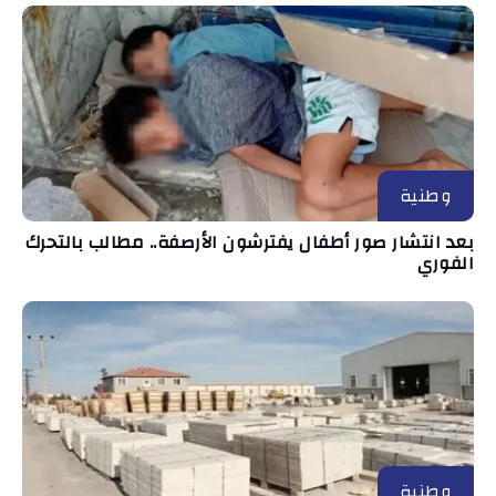
وطنية
بعد انتشار صور أطفال يفترشون الأرصفة.. مطالب بالتحرك
الفوري
وطنية