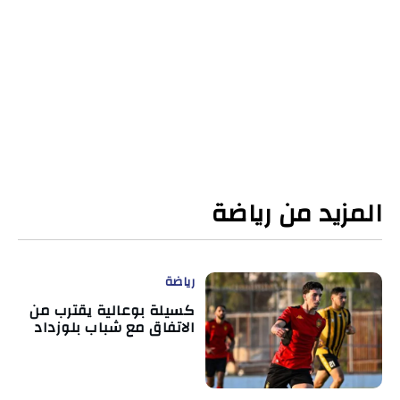
المزيد من رياضة
رياضة
كسيلة بوعالية يقترب من
الاتفاق مع شباب بلوزداد