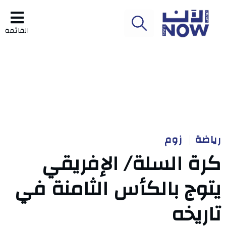
القائمة
رياضة
زوم
كرة السلة/ الإفريقي
يتوج بالكأس الثامنة في
تاريخه