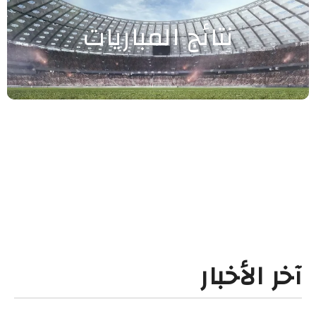
نتائج المباريات
آخر الأخبار