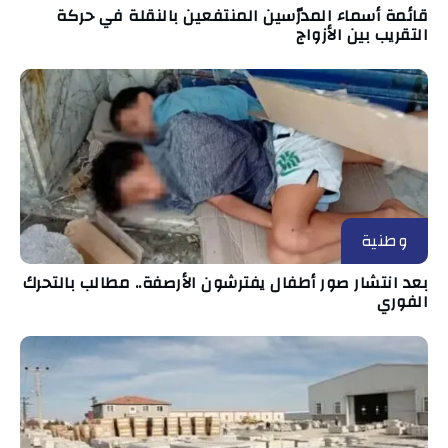
قائمة أسماء المدرّسين المنتفعين بالنقلة في حركة
التقريب بين الأزواج
وطنية
بعد انتشار صور أطفال يفترشون الأرصفة.. مطالب بالتحرك
الفوري