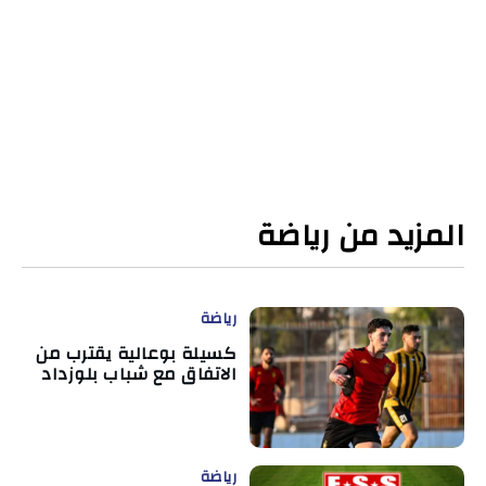
المزيد من رياضة
رياضة
كسيلة بوعالية يقترب من
الاتفاق مع شباب بلوزداد
رياضة