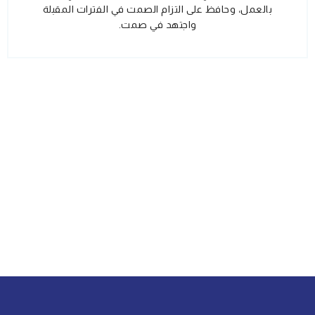
بالعمل، وحافظ على التزام الصمت في الفترات المقبلة
واجتهد في صمت.