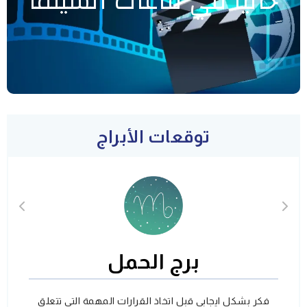
حاليا في قاعات السينما
توقعات الأبراج
برج الحمل
فكر بشكل ايجابي قبل اتخاذ القرارات المهمة التي تتعلق