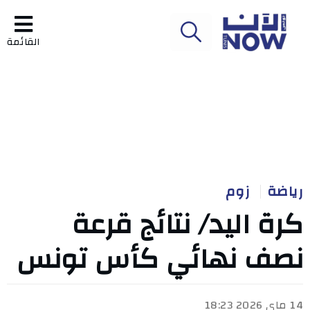
القائمة
رياضة
زوم
كرة اليد/ نتائج قرعة
نصف نهائي كأس تونس
14 ماي 2026 18:23