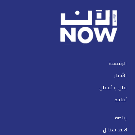
الرئيسية
الأخبار
مال و أعمال
ثقافة
رياضة
لايف ستايل