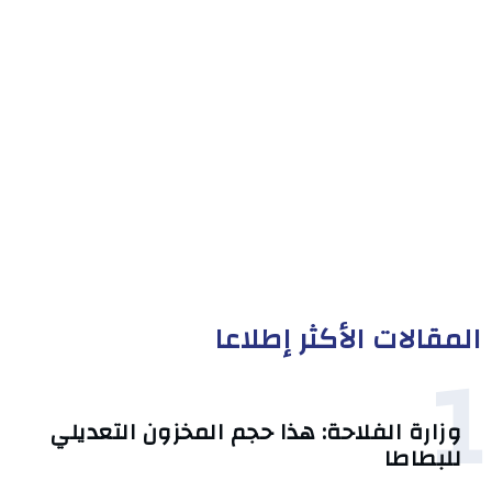
المقالات الأكثر إطلاعا
1
وزارة الفلاحة: هذا حجم المخزون التعديلي
للبطاطا