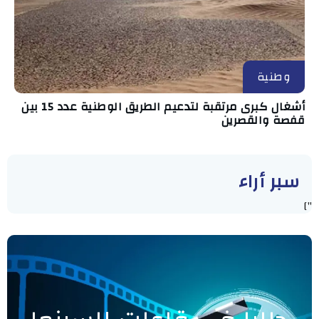
وطنية
أشغال كبرى مرتقبة لتدعيم الطريق الوطنية عدد 15 بين
قفصة والقصرين
سبر أراء
"]