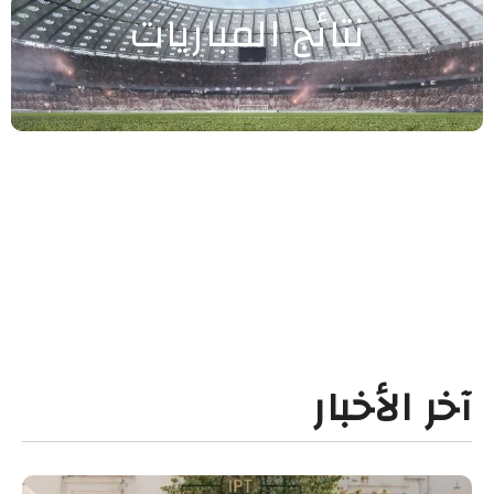
نتائج المباريات
آخر الأخبار