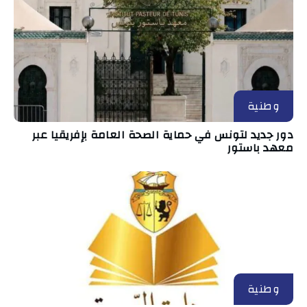
وطنية
دور جديد لتونس في حماية الصحة العامة بإفريقيا عبر
معهد باستور
وطنية