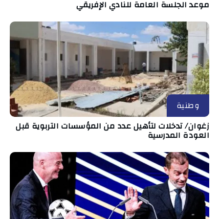
موعد الجلسة العامة للنادي الإفريقي
وطنية
زغوان/ تدخلات لتأهيل عدد من المؤسسات التربوية قبل
العودة المدرسية