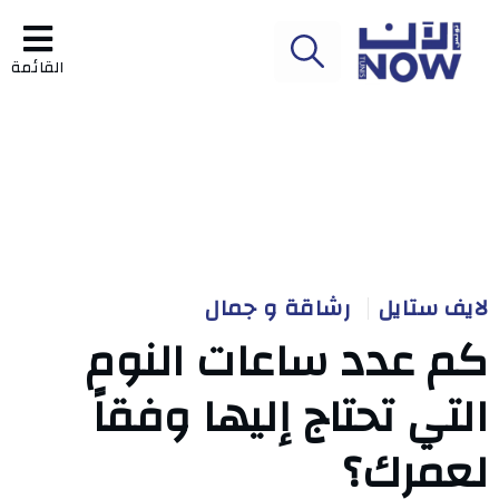
القائمة
لايف ستايل
رشاقة و جمال
كم عدد ساعات النوم
التي تحتاج إليها وفقاً
لعمرك؟