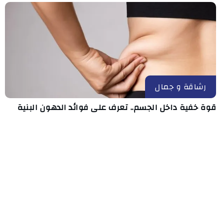
رشاقة و جمال
قوة خفية داخل الجسم.. تعرف على فوائد الدهون البنية