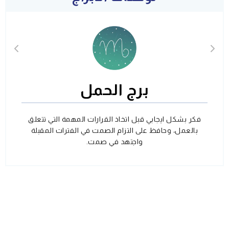
برج الحمل
فكر بشكل ايجابي قبل اتخاذ القرارات المهمة التي تتعلق
بالعمل، وحافظ على التزام الصمت في الفترات المقبلة
واجتهد في صمت.