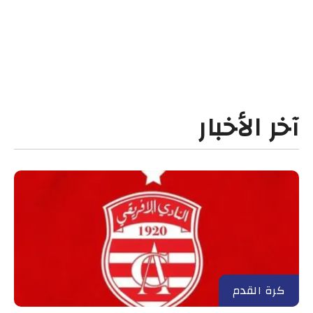
آخر الأخبار
كرة القدم