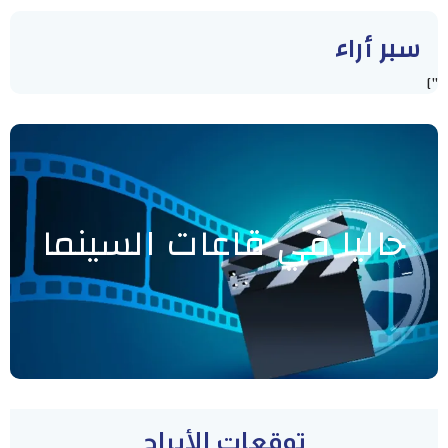
سبر أراء
"]
حاليا في قاعات السينما
توقعات الأبراج