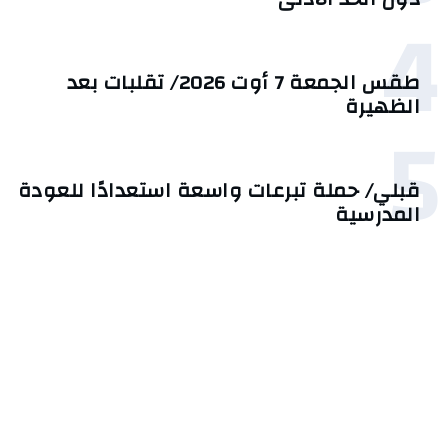
4
طقس الجمعة 7 أوت 2026/ تقلبات بعد
الظهيرة
5
قبلي/ حملة تبرعات واسعة استعدادًا للعودة
المدرسية