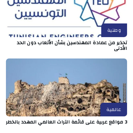
وطنية
تحذير من عمادة المهندسين بشأن الأتعاب دون الحد
الأدنى
عالمية
3 مواقع عربية على قائمة التراث العالمي المهدد بالخطر