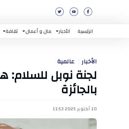
الرئيسية
الأخبار
مال و أعمال
ثقافة
الأخبار
عالمية
لجنة نوبل للسلام: 
بالجائزة
10 أكتوبر 2025 11:53