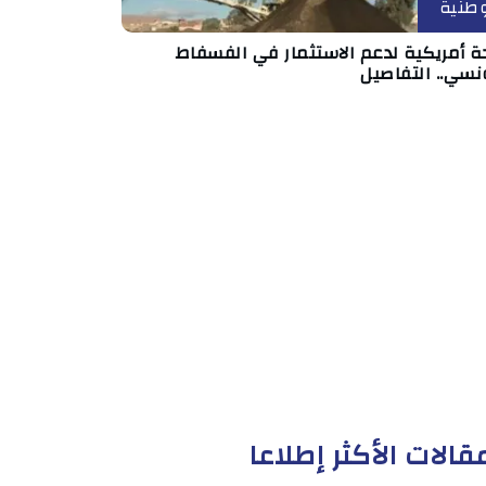
طنية
ة أمريكية لدعم الاستثمار في الفسفاط
نسي.. التفاصيل
قالات الأكثر إطلاعا