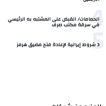
4
الحمامات/ القبض على المشتبه به الرئيسي
5
في سرقة مكتب صرف
3 شروط إيرانية لإعادة فتح مضيق هرمز