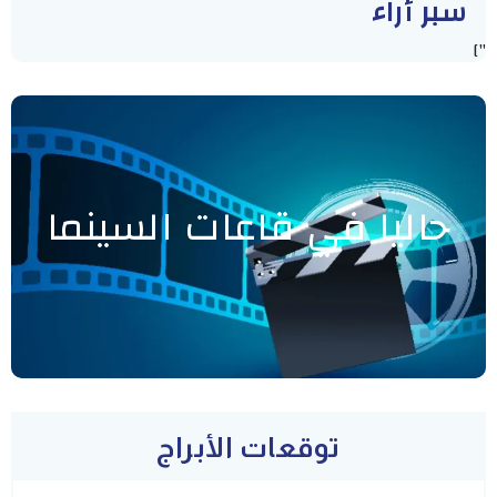
سبر أراء
"]
حاليا في قاعات السينما
توقعات الأبراج