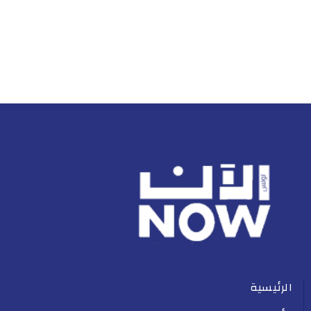
الرئيسية