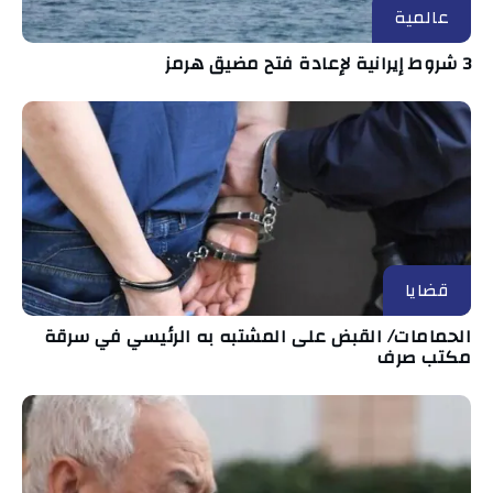
عالمية
3 شروط إيرانية لإعادة فتح مضيق هرمز
قضايا
الحمامات/ القبض على المشتبه به الرئيسي في سرقة
مكتب صرف