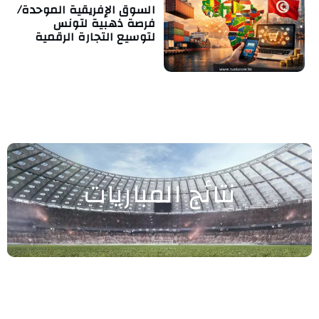
السوق الإفريقية الموحدة/
فرصة ذهبية لتونس
لتوسيع التجارة الرقمية
نتائج المباريات