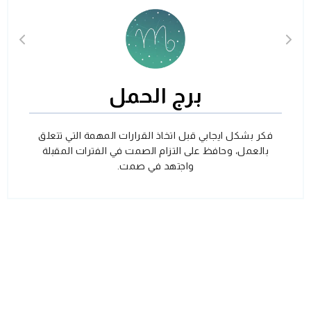
برج الحمل
فكر بشكل ايجابي قبل اتخاذ القرارات المهمة التي تتعلق
بالعمل، وحافظ على التزام الصمت في الفترات المقبلة
واجتهد في صمت.