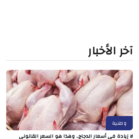
آخر الأخبار
وطنية
لا زيادة في أسعار الدجاج.. وهذا هو السعر القانوني