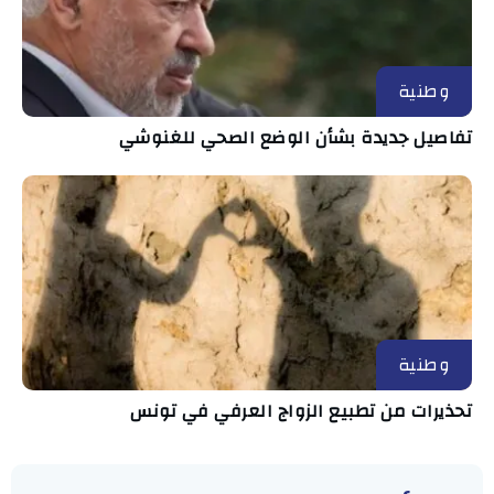
وطنية
تفاصيل جديدة بشأن الوضع الصحي للغنوشي
وطنية
تحذيرات من تطبيع الزواج العرفي في تونس