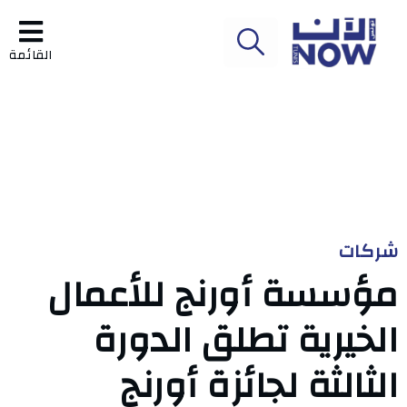
القائمة
شركات
مؤسسة أورنج للأعمال
الخيرية تطلق الدورة
الثالثة لجائزة أورنج