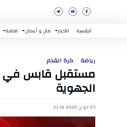
الرئيسية
الأخبار
مال و أعمال
ثقافة
رياضة
كرة القدم
مستقبل قابس في ند
الجهوية
03 جوان 2026 21:16