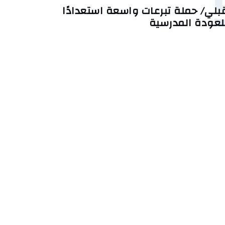
بلي/ حملة تبرعات واسعة استعدادًا
لعودة المدرسية