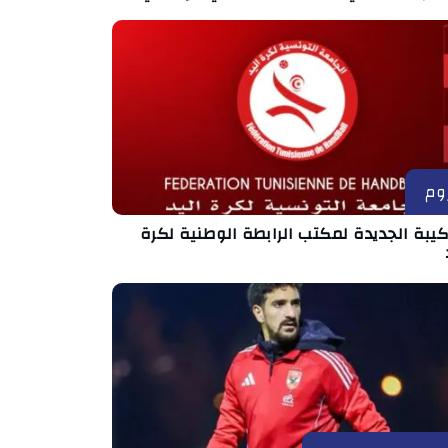
وم
كيبة الجديدة لمكتب الرابطة الوطنية لكرة