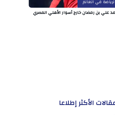
لرياضة في العالم
د علي بن رمضان خارج أسوار الأهلي المصري
قالات الأكثر إطلاعا