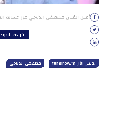
أعلن الفنان مصطفى الدلاجي عبر حسابه الر
قراءة المزيد
تونس الآن tunisnow.tn
مصطفى الدلاجي