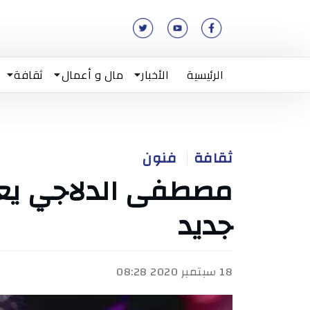
الرئيسية
الأخبار
مال و أعمال
ثقافة
ثقافة
فنون
مصطفى الدلاجي يع
جديد
18 سبتمبر 2020 08:28