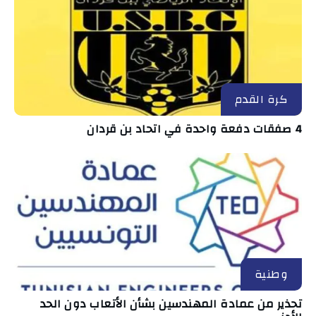
كرة القدم
4 صفقات دفعة واحدة في اتحاد بن قردان
وطنية
تحذير من عمادة المهندسين بشأن الأتعاب دون الحد