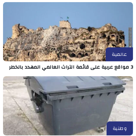
عالمية
3 مواقع عربية على قائمة التراث العالمي المهدد بالخطر
وطنية