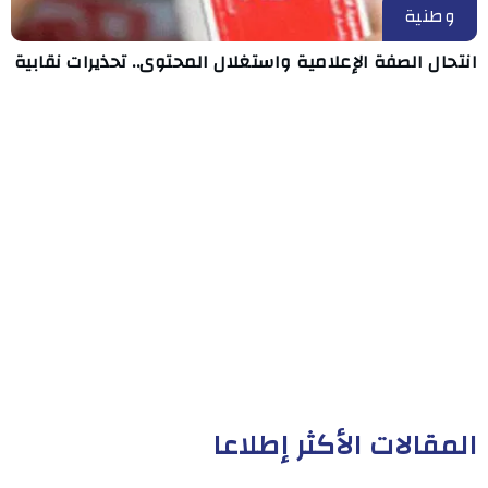
وطنية
انتحال الصفة الإعلامية واستغلال المحتوى.. تحذيرات نقابية
المقالات الأكثر إطلاعا