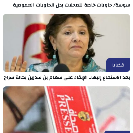
سوسة/ حاويات خاصة للمحلات بدل الحاويات العمومية
قضايا
بعد الاستماع إليها.. الإبقاء على سهام بن سدرين بحالة سراح