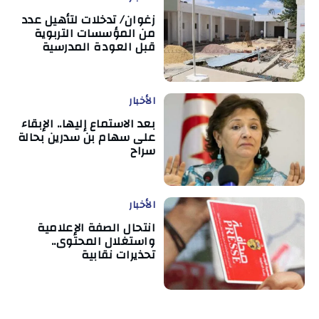
زغوان/ تدخلات لتأهيل عدد
من المؤسسات التربوية
قبل العودة المدرسية
الأخبار
بعد الاستماع إليها.. الإبقاء
على سهام بن سدرين بحالة
سراح
الأخبار
انتحال الصفة الإعلامية
واستغلال المحتوى..
تحذيرات نقابية