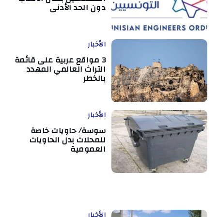
دون الحد الأدنى
الأخبار
3 مواقع عربية على قائمة
التراث العالمي المهدد
بالخطر
الأخبار
سوسة/ حاويات خاصة
للمحلات بدل الحاويات
العمومية
الأخبار