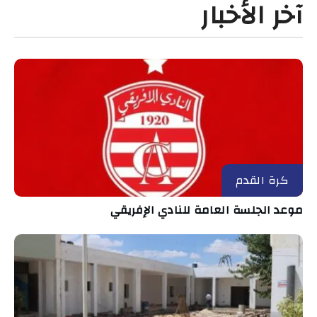
آخر الأخبار
كرة القدم
موعد الجلسة العامة للنادي الإفريقي