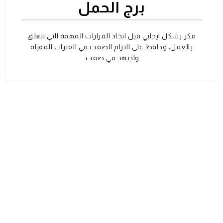
برج الحمل
فكر بشكل ايجابي قبل اتخاذ القرارات المهمة التي تتعلق
بالعمل، وحافظ على التزام الصمت في الفترات المقبلة
واجتهد في صمت.