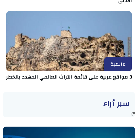
الأدنى
عالمية
3 مواقع عربية على قائمة التراث العالمي المهدد بالخطر
سبر أراء
"]