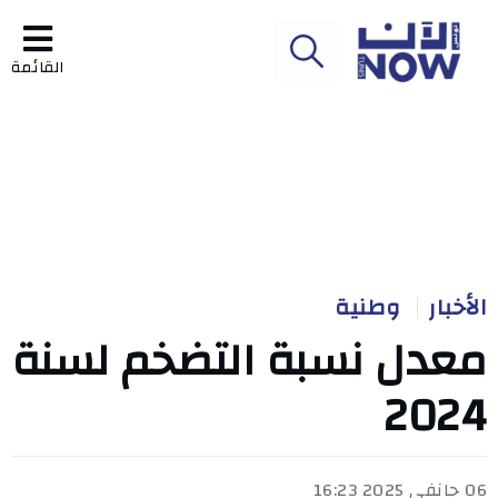
القائمة
الأخبار
وطنية
معدل نسبة التضخم لسنة
2024
06 جانفي 2025 16:23