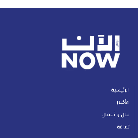
الرئيسية
الأخبار
مال و أعمال
ثقافة