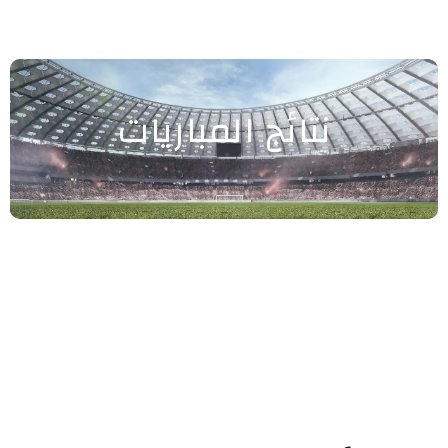
نتائج المباريات