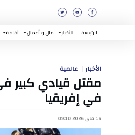
الرئيسية
الأخبار
مال و أعمال
ثقافة
الأخبار
عالمية
مقتل قيادي كبير ف
في إفريقيا
16 ماي 2026 09:10