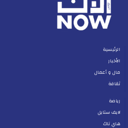
الرئيسية
الأخبار
مال و أعمال
ثقافة
رياضة
لايف ستايل
هاي تاك