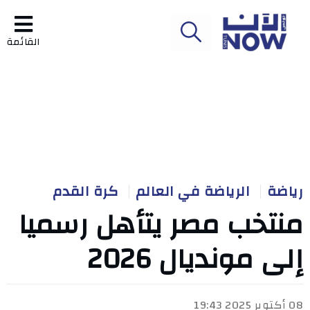
القائمة
رياضة
الرياضة في العالم
كرة القدم
منتخب مصر يتأهل رسميا
إلى مونديال 2026
08 أكتوبر 2025 19:43