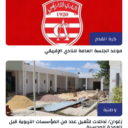
كرة القدم
موعد الجلسة العامة للنادي الإفريقي
وطنية
زغوان/ تدخلات لتأهيل عدد من المؤسسات التربوية قبل
العودة المدرسية