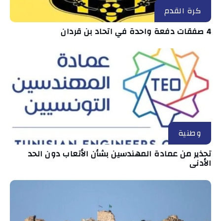
كرة القدم
4 صفقات دفعة واحدة في اتحاد بن قردان
وطنية
تحذير من عمادة المهندسين بشأن الأتعاب دون الحد
الأدنى