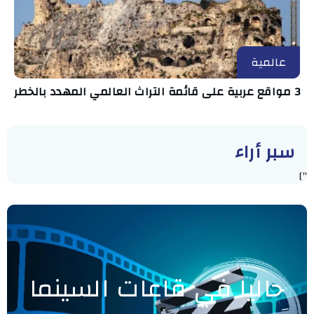
عالمية
3 مواقع عربية على قائمة التراث العالمي المهدد بالخطر
سبر أراء
"]
حاليا في قاعات السينما