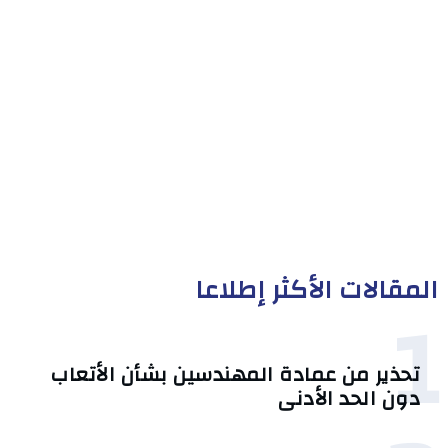
المقالات الأكثر إطلاعا
1
تحذير من عمادة المهندسين بشأن الأتعاب
دون الحد الأدنى