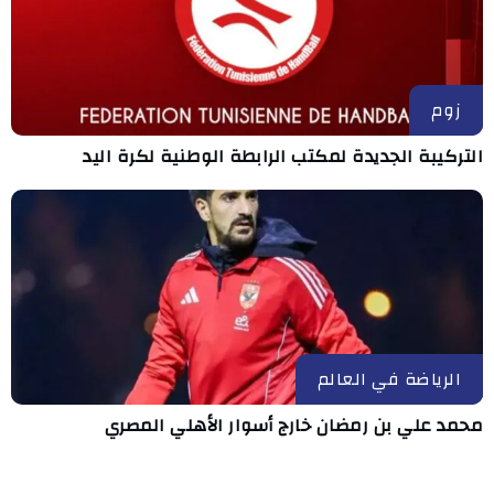
زوم
التركيبة الجديدة لمكتب الرابطة الوطنية لكرة اليد
الرياضة في العالم
محمد علي بن رمضان خارج أسوار الأهلي المصري