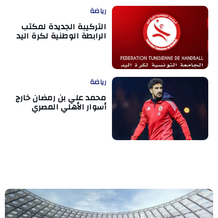
رياضة
التركيبة الجديدة لمكتب
الرابطة الوطنية لكرة اليد
رياضة
محمد علي بن رمضان خارج
أسوار الأهلي المصري