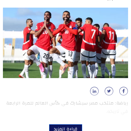
رياضة: منتخب مصر سيشارك في كأس العالم للمرة الرابعة
في تاريخه.
قراءة المزيد