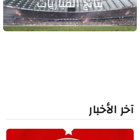
نتائج المباريات
آخر الأخبار