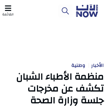
القائمة
الأخبار
وطنية
منظمة الأطباء الشبان
تكشف عن مخرجات
جلسة وزارة الصحة