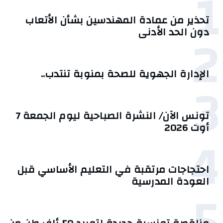
1
تحذير من عمادة المهندسين بشأن الأتعاب
2
دون الحد الأدنى
الإدارة الجهوية للصحة بمنوبة تنتدب..
3
تونس الآن/ النشرة الصباحية ليوم الجمعة 7
أوت 2026
4
احتجاجات مرتقبة في التعليم الأساسي قبل
العودة المدرسية
5