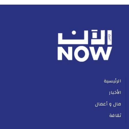
الرئيسية
الأخبار
مال و أعمال
ثقافة