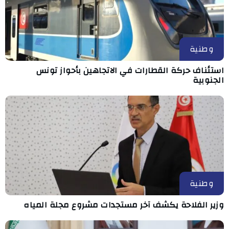
وطنية
استئناف حركة القطارات في الاتجاهين بأحواز تونس
الجنوبية
وطنية
وزير الفلاحة يكشف آخر مستجدات مشروع مجلة المياه