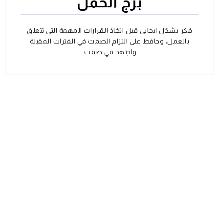
برج الحمل
فكر بشكل ايجابي قبل اتخاذ القرارات المهمة التي تتعلق
بالعمل، وحافظ على التزام الصمت في الفترات المقبلة
واجتهد في صمت.