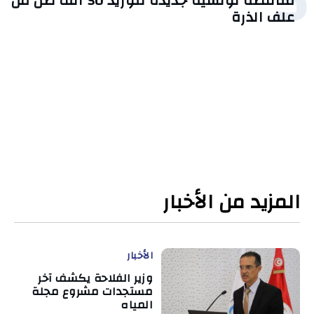
مناقصة تونسية جديدة لتوريد 50 ألف طن من
علف الذرة
المزيد من الأخبار
الأخبار
وزير الفلاحة يكشف آخر
مستجدات مشروع مجلة
المياه