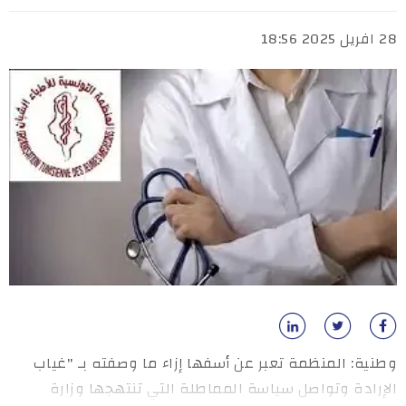
28 افريل 2025 18:56
وطنية: المنظمة تعبر عن أسفها إزاء ما وصفته بـ "غياب
الإرادة وتواصل سياسة المماطلة التي تنتهجها وزارة