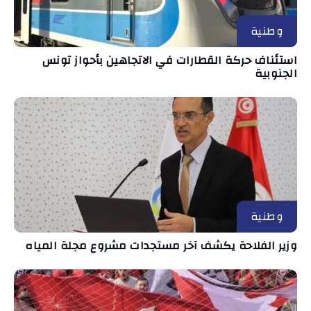
وطنية
استئناف حركة القطارات في الاتجاهين بأحواز تونس
الجنوبية
وطنية
وزير الفلاحة يكشف آخر مستجدات مشروع مجلة المياه