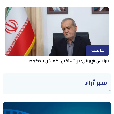
عالمية
الرئيس الإيراني: لن أستقيل رغم كل الضغوط
سبر أراء
"]