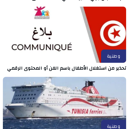
وطنية
تحذير من استغلال الأطفال باسم الفن أو المحتوى الرقمي
وطنية