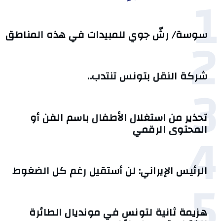
1
2
سوسة/ رشّ جوي للمبيدات في هذه المناطق
شركة النقل بتونس تنتدب..
3
تحذير من استغلال الأطفال باسم الفن أو
4
المحتوى الرقمي
الرئيس الإيراني: لن أستقيل رغم كل الضغوط
5
هزيمة ثانية لتونس في مونديال الطائرة