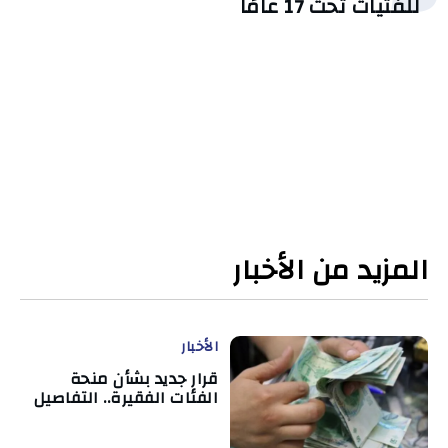
للفتيات تحت 17 عامًا
المزيد من الأخبار
الأخبار
قرار جديد بشأن منحة
الفئات الفقيرة.. التفاصيل