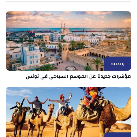
وطنية
مؤشرات جديدة عن الموسم السياحي في تونس