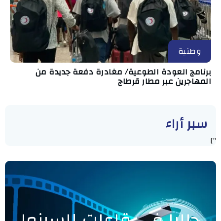
وطنية
برنامج العودة الطوعية/ مغادرة دفعة جديدة من
المهاجرين عبر مطار قرطاج
سبر أراء
"]
حاليا في قاعات السينما