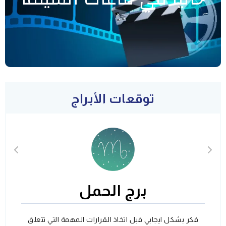
توقعات الأبراج
برج الحمل
فكر بشكل ايجابي قبل اتخاذ القرارات المهمة التي تتعلق