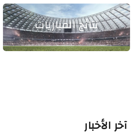
نتائج المباريات
آخر الأخبار