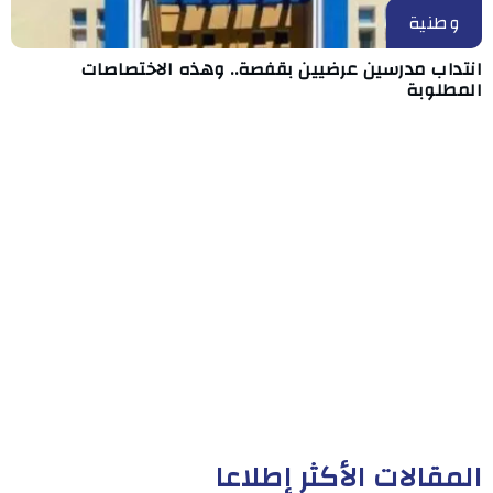
وطنية
انتداب مدرسين عرضيين بقفصة.. وهذه الاختصاصات
المطلوبة
المقالات الأكثر إطلاعا