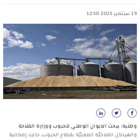
19 سبتمبر 2025 12:50
وطنية: يبحث الديوان الوطني للحبوب ووزارة الفلاحة
والهياكل الفلاحيّة المعنيّة بقطاع الحبوب، حاليا، إمكانية