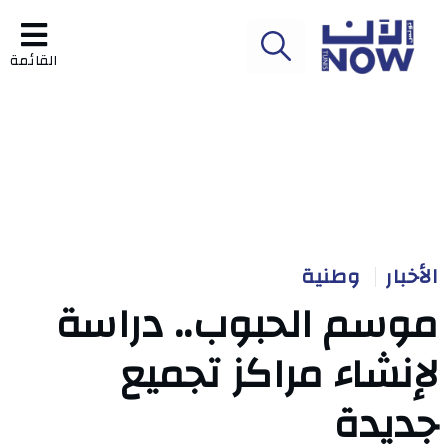
القائمة
الأخبار
وطنية
موسم الحبوب.. دراسة
لإنشاء مراكز تجميع
جديدة