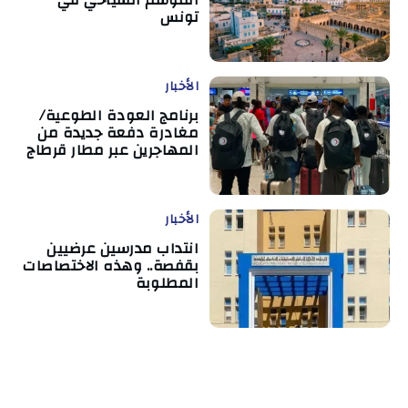
الموسم السياحي في
تونس
الأخبار
برنامج العودة الطوعية/
مغادرة دفعة جديدة من
المهاجرين عبر مطار قرطاج
الأخبار
انتداب مدرسين عرضيين
بقفصة.. وهذه الاختصاصات
المطلوبة