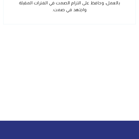
بالعمل، وحافظ على التزام الصمت في الفترات المقبلة
واجتهد في صمت.