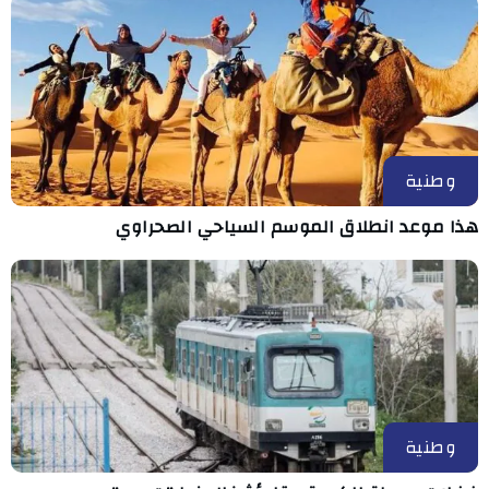
وطنية
هذا موعد انطلاق الموسم السياحي الصحراوي
وطنية