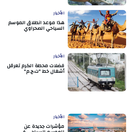
الأخبار
هذا موعد انطلاق الموسم
السياحي الصحراوي
الأخبار
فضلات محطة الكرم تعرقل
أشغال خط "ت.ج.م"
الأخبار
مؤشرات جديدة عن