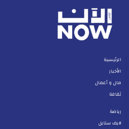
الرئيسية
الأخبار
مال و أعمال
ثقافة
رياضة
لايف ستايل