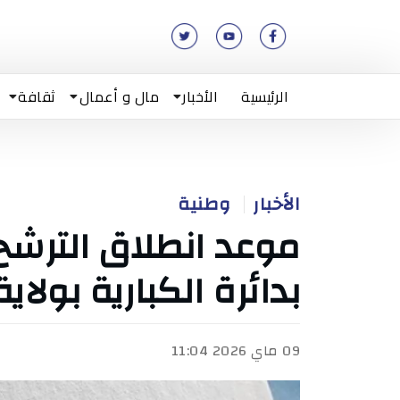
الرئيسية
الأخبار
مال و أعمال
ثقافة
الأخبار
وطنية
موعد انطلاق الترشح ل
بدائرة الكبارية بولا
09 ماي 2026 11:04