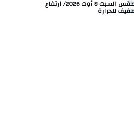
طقس السبت 8 أوت 2026/ ارتفاع
فيف للحرارة