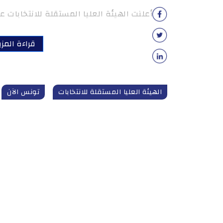
أعلنت الهيئة العليا المستقلة للانتخابات عن
قراءة المزي
الهيئة العليا المستقلة للانتخابات
تونس الآن