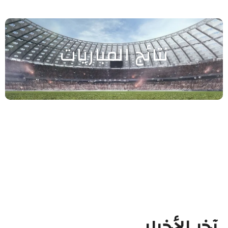
نتائج المباريات
آخر الأخبار