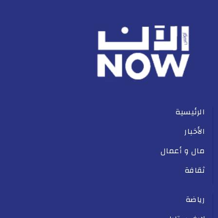
الرئيسية
الأخبار
مال و أعمال
ثقافة
رياضة