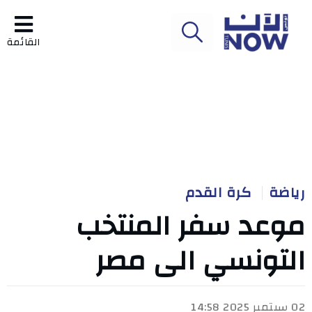
القائمة
رياضة
كرة القدم
موعد سفر المنتخب
التونسي الى مصر
02 سبتمبر 2025 14:58