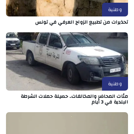
وطنية
تحذيرات من تطبيع الزواج العرفي في تونس
وطنية
مئات المحاضر والمخالفات.. حصيلة حملات الشرطة
البلدية في 3 أيام