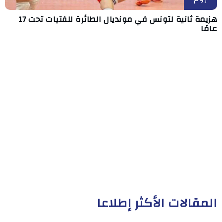
هزيمة ثانية لتونس في مونديال الطائرة للفتيات تحت 17
عامًا
المقالات الأكثر إطلاعا