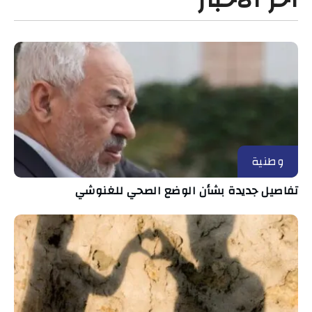
وطنية
تفاصيل جديدة بشأن الوضع الصحي للغنوشي