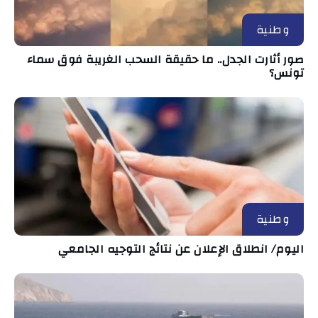
وطنية
صور أثارت الجدل.. ما حقيقة السحب الغريبة فوق سماء
تونس؟
وطنية
اليوم/ انطلاق الإعلان عن نتائج التوجيه الجامعي