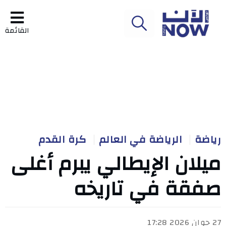
القائمة
رياضة
الرياضة في العالم
كرة القدم
ميلان الإيطالي يبرم أغلى
صفقة في تاريخه
27 جوان 2026 17:28