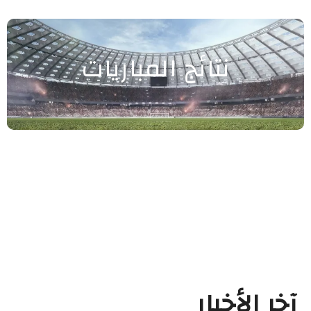
نتائج المباريات
آخر الأخبار