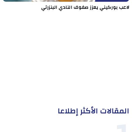
لاعب بوركيني يعزز صفوف النادي البنزرتي
المقالات الأكثر إطلاعا