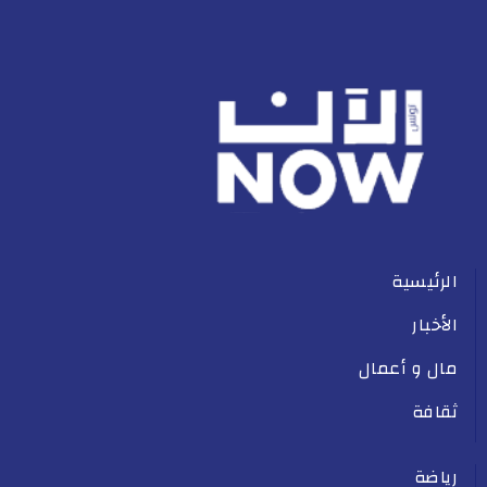
الرئيسية
الأخبار
مال و أعمال
ثقافة
رياضة