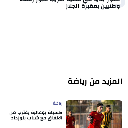
وطنيين بمقبرة الجلاز
المزيد من رياضة
رياضة
كسيلة بوعالية يقترب من
الاتفاق مع شباب بلوزداد