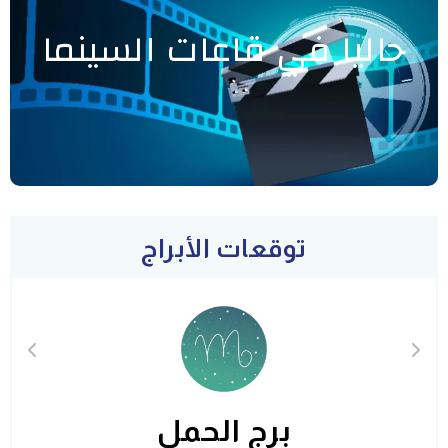
حاليا في قاعات السينما
توقعات الأبراج
برج الحمل