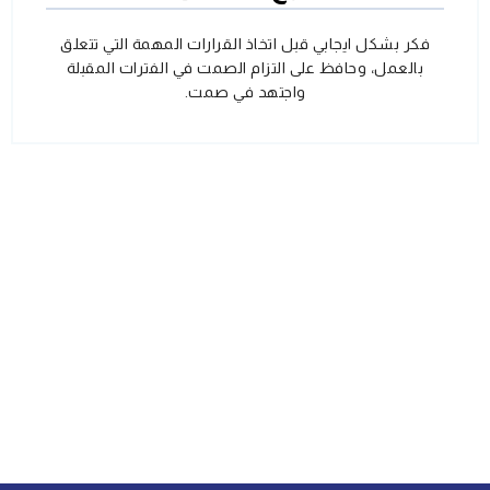
فكر بشكل ايجابي قبل اتخاذ القرارات المهمة التي تتعلق
بالعمل، وحافظ على التزام الصمت في الفترات المقبلة
واجتهد في صمت.