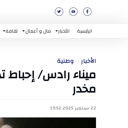
الرئيسية
الأخبار
مال و أعمال
ثقافة
الأخبار
وطنية
مخدر
22 سبتمبر 2025 19:52