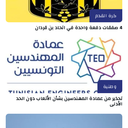
كرة القدم
4 صفقات دفعة واحدة في اتحاد بن قردان
وطنية
تحذير من عمادة المهندسين بشأن الأتعاب دون الحد
الأدنى