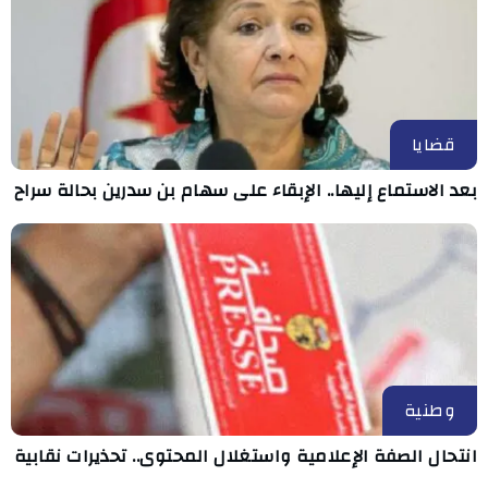
قضايا
بعد الاستماع إليها.. الإبقاء على سهام بن سدرين بحالة سراح
وطنية
انتحال الصفة الإعلامية واستغلال المحتوى.. تحذيرات نقابية