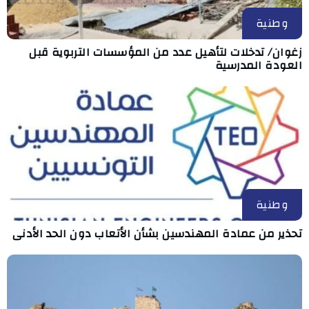
وطنية
زغوان/ تدخلات لتأهيل عدد من المؤسسات التربوية قبل
العودة المدرسية
وطنية
تحذير من عمادة المهندسين بشأن الأتعاب دون الحد الأدنى