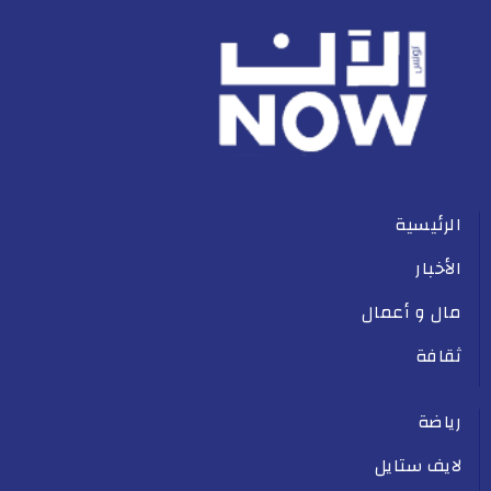
الرئيسية
الأخبار
مال و أعمال
ثقافة
رياضة
لايف ستايل