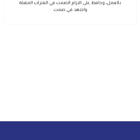
بالعمل، وحافظ على التزام الصمت في الفترات المقبلة
واجتهد في صمت.