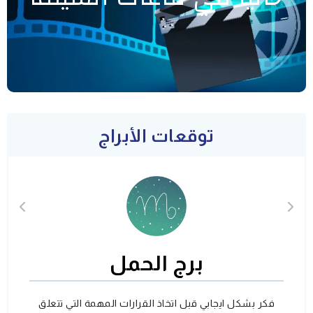
توقعات الأبراج
برج الحمل
فكر بشكل ايجابي قبل اتخاذ القرارات المهمة التي تتعلق