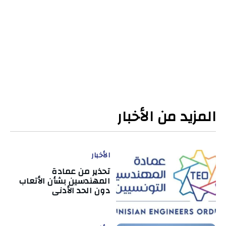
المزيد من الأخبار
الأخبار
تحذير من عمادة
المهندسين بشأن الأتعاب
دون الحد الأدنى