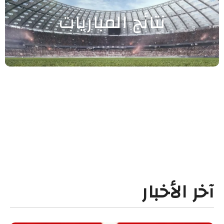
نتائج المباريات
آخر الأخبار