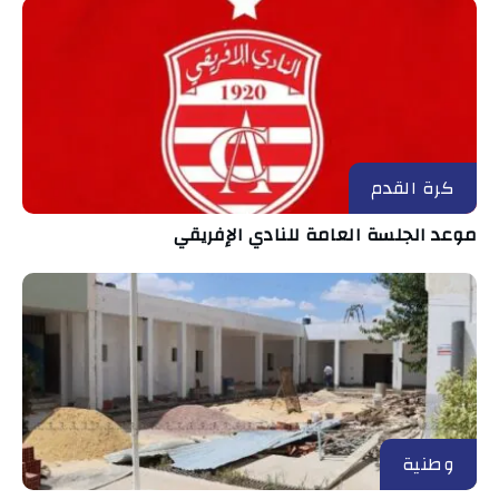
كرة القدم
موعد الجلسة العامة للنادي الإفريقي
وطنية