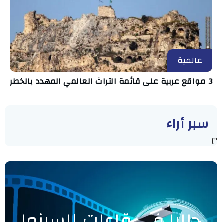
عالمية
3 مواقع عربية على قائمة التراث العالمي المهدد بالخطر
سبر أراء
"]
حاليا في قاعات السينما