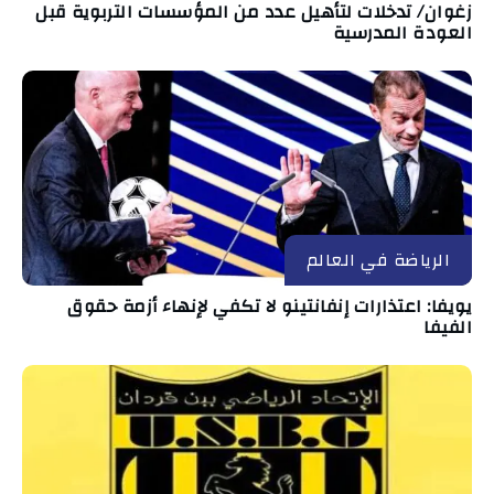
زغوان/ تدخلات لتأهيل عدد من المؤسسات التربوية قبل
العودة المدرسية
الرياضة في العالم
يويفا: اعتذارات إنفانتينو لا تكفي لإنهاء أزمة حقوق
الفيفا