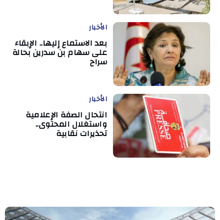
الأخبار
بعد الاستماع إليها.. الإبقاء
على سهام بن سدرين بحالة
سراح
الأخبار
انتحال الصفة الإعلامية
واستغلال المحتوى..
تحذيرات نقابية