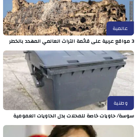
عالمية
3 مواقع عربية على قائمة التراث العالمي المهدد بالخطر
وطنية
سوسة/ حاويات خاصة للمحلات بدل الحاويات العمومية