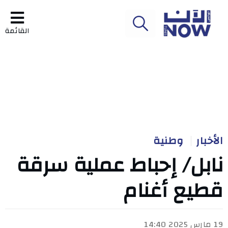
القائمة
الأخبار
وطنية
نابل/ إحباط عملية سرقة
قطيع أغنام
19 مارس 2025 14:40