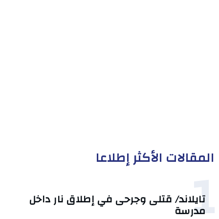
المقالات الأكثر إطلاعا
1
تايلاند/ قتلى وجرحى في إطلاق نار داخل
مدرسة