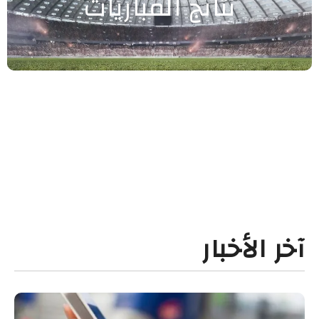
نتائج المباريات
آخر الأخبار