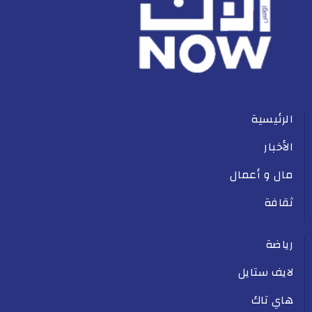
الرئيسية
الأخبار
مال و أعمال
ثقافة
رياضة
لايف ستايل
هاي تاك