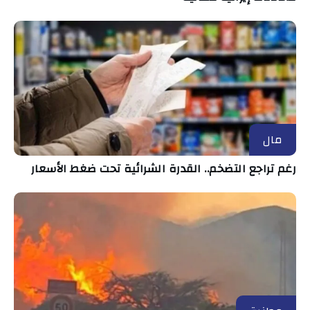
مال
رغم تراجع التضخم.. القدرة الشرائية تحت ضغط الأسعار