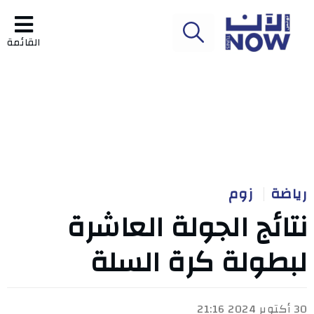
القائمة
رياضة
زوم
نتائج الجولة العاشرة
لبطولة كرة السلة
30 أكتوبر 2024 21:16