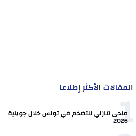
المقالات الأكثر إطلاعا
1
منحى تنازلي ‎للتضخم في تونس خلال جويلية
2026‎