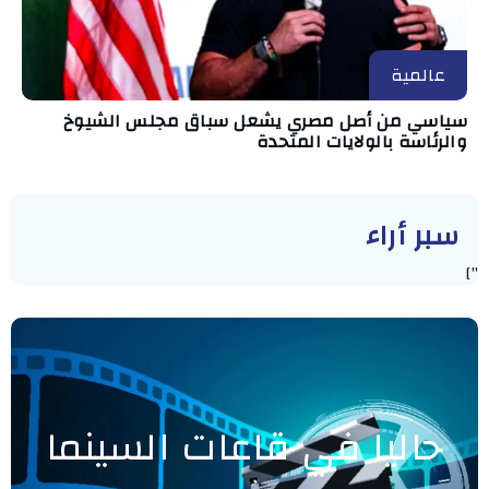
عالمية
سياسي من أصل مصري يشعل سباق مجلس الشيوخ
والرئاسة بالولايات المتحدة
سبر أراء
"]
حاليا في قاعات السينما