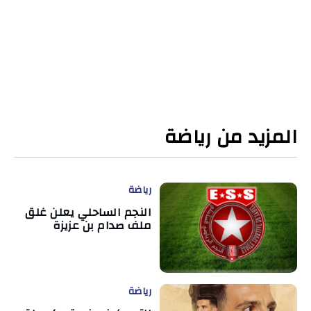
المزيد من رياضة
رياضة
النجم الساحلي يعلن غلق
ملف صدام بن عزيزة
رياضة